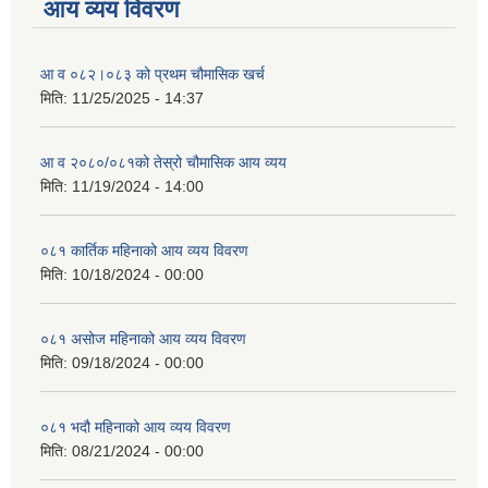
आय व्यय विवरण
आ व ०८२।०८३ को प्रथम चौमासिक खर्च
मिति:
11/25/2025 - 14:37
आ व २०८०/०८१को तेस्रो चौमासिक आय व्यय
मिति:
11/19/2024 - 14:00
०८१ कार्तिक महिनाको आय व्यय विवरण
मिति:
10/18/2024 - 00:00
०८१ असोज महिनाको आय व्यय विवरण
मिति:
09/18/2024 - 00:00
०८१ भदौ महिनाको आय व्यय विवरण
मिति:
08/21/2024 - 00:00