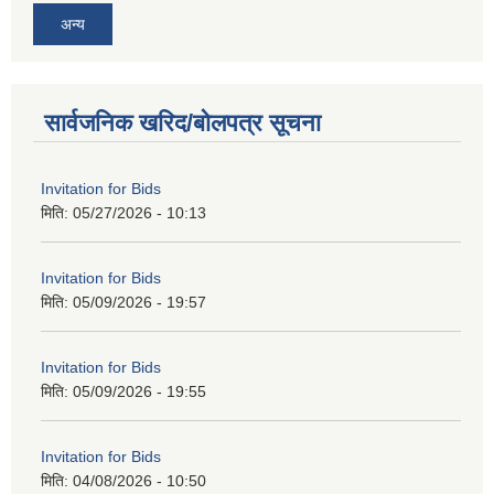
अन्य
सार्वजनिक खरिद/बोलपत्र सूचना
Invitation for Bids
मिति:
05/27/2026 - 10:13
Invitation for Bids
मिति:
05/09/2026 - 19:57
Invitation for Bids
मिति:
05/09/2026 - 19:55
Invitation for Bids
मिति:
04/08/2026 - 10:50