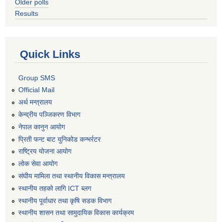
Older polls
Results
Quick Links
Group SMS
Official Mail
अर्थ मन्त्रालय
केन्द्रीय पञ्जिकरण विभाग
नेपाल कानुन आयोग
प्रिती फन्ट बाट युनिकोड कन्भर्रटर
राष्ट्रिय योजना आयोग
लोक सेवा आयोग
संघीय मामिला तथा स्थानीय विकास मन्त्रालय
स्थानीय तहको लागि ICT ब्लग
स्थानीय पूर्वाधार तथा कृषि सडक विभाग
स्थानीय शासन तथा सामुदायिक विकास कार्यक्रम