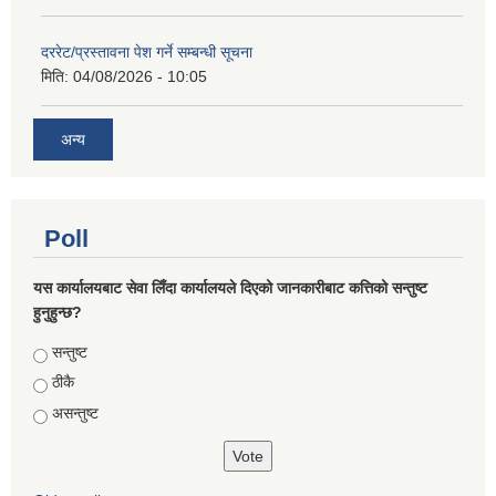
दररेट/प्रस्तावना पेश गर्ने सम्बन्धी सूचना
मिति:
04/08/2026 - 10:05
अन्य
Poll
यस कार्यालयबाट सेवा लिँदा कार्यालयले दिएको जानकारीबाट कत्तिको सन्तुष्ट
हुनुहुन्छ?
Choices
सन्तुष्ट
ठीकै
असन्तुष्ट