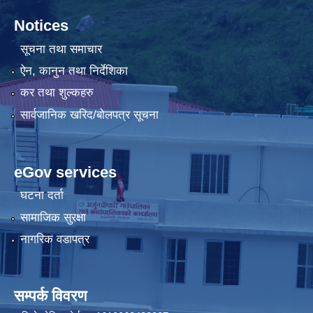
Notices
सूचना तथा समाचार
ऐन, कानुन तथा निर्देशिका
कर तथा शुल्कहरु
सार्वजानिक खरिद/बोलपत्र सूचना
eGov services
घटना दर्ता
सामाजिक सुरक्षा
नागरिक वडापत्र
सम्पर्क विवरण