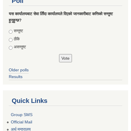
Poll
यस कार्यालयबाट सेवा लिँदा कार्यालयले दिएको जानकारीबाट कत्तिको सन्तुष्ट
हुनुहुन्छ?
Choices
सन्तुष्ट
ठीकै
असन्तुष्ट
Older polls
Results
Quick Links
Group SMS
Official Mail
अर्थ मन्त्रालय