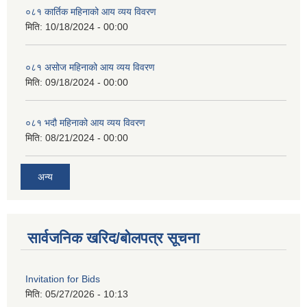
०८१ कार्तिक महिनाको आय व्यय विवरण
मिति:
10/18/2024 - 00:00
०८१ असोज महिनाको आय व्यय विवरण
मिति:
09/18/2024 - 00:00
०८१ भदौ महिनाको आय व्यय विवरण
मिति:
08/21/2024 - 00:00
अन्य
सार्वजनिक खरिद/बोलपत्र सूचना
Invitation for Bids
मिति:
05/27/2026 - 10:13