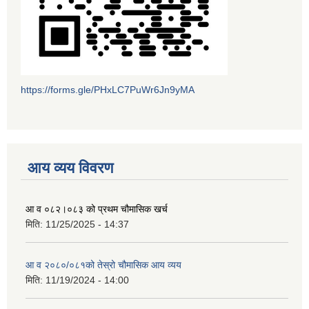
https://forms.gle/PHxLC7PuWr6Jn9yMA
आय व्यय विवरण
आ व ०८२।०८३ को प्रथम चौमासिक खर्च
मिति:
11/25/2025 - 14:37
आ व २०८०/०८१को तेस्रो चौमासिक आय व्यय
मिति:
11/19/2024 - 14:00