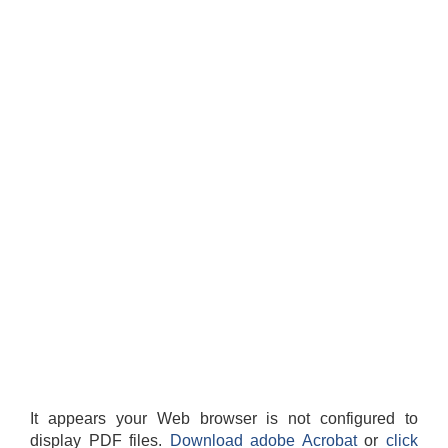
It appears your Web browser is not configured to
display PDF files.
Download adobe Acrobat
or
click