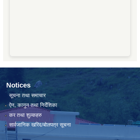
Notices
सूचना तथा समाचार
ऐन, कानुन तथा निर्देशिका
कर तथा शुल्कहरु
सार्वजानिक खरिद/बोलपत्र सूचना