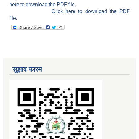
here to download the PDF file.
Click here to download the PDF
file.
सुझाव फारम