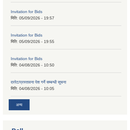
Invitation for Bids
मिति:
05/09/2026 - 19:57
Invitation for Bids
मिति:
05/09/2026 - 19:55
Invitation for Bids
मिति:
04/08/2026 - 10:50
दररेट/प्रस्तावना पेश गर्ने सम्बन्धी सूचना
मिति:
04/08/2026 - 10:05
अन्य