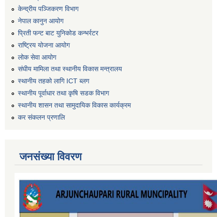
केन्द्रीय पञ्जिकरण विभाग
नेपाल कानुन आयोग
प्रिती फन्ट बाट युनिकोड कन्भर्रटर
राष्ट्रिय योजना आयोग
लोक सेवा आयोग
संघीय मामिला तथा स्थानीय विकास मन्त्रालय
स्थानीय तहको लागि ICT ब्लग
स्थानीय पूर्वाधार तथा कृषि सडक विभाग
स्थानीय शासन तथा सामुदायिक विकास कार्यक्रम
कर स‌ंकलन प्रणालि
जनसंख्या विवरण