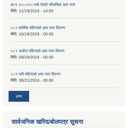
आ व २०८०/०८१को तेस्रो चौमासिक आय व्यय
मिति:
11/19/2024 - 14:00
०८१ कार्तिक महिनाको आय व्यय विवरण
मिति:
10/18/2024 - 00:00
०८१ असोज महिनाको आय व्यय विवरण
मिति:
09/18/2024 - 00:00
०८१ भदौ महिनाको आय व्यय विवरण
मिति:
08/21/2024 - 00:00
अन्य
सार्वजनिक खरिद/बोलपत्र सूचना