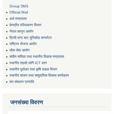
Group SMS
Official Mail
अर्थ मन्त्रालय
केन्द्रीय पञ्जिकरण विभाग
नेपाल कानुन आयोग
प्रिती फन्ट बाट युनिकोड कन्भर्रटर
राष्ट्रिय योजना आयोग
लोक सेवा आयोग
संघीय मामिला तथा स्थानीय विकास मन्त्रालय
स्थानीय तहको लागि ICT ब्लग
स्थानीय पूर्वाधार तथा कृषि सडक विभाग
स्थानीय शासन तथा सामुदायिक विकास कार्यक्रम
कर स‌ंकलन प्रणालि
जनसंख्या विवरण