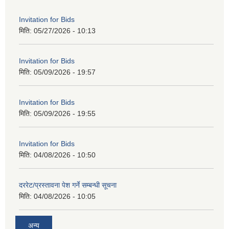
Invitation for Bids
मिति:
05/27/2026 - 10:13
Invitation for Bids
मिति:
05/09/2026 - 19:57
Invitation for Bids
मिति:
05/09/2026 - 19:55
Invitation for Bids
मिति:
04/08/2026 - 10:50
दररेट/प्रस्तावना पेश गर्ने सम्बन्धी सूचना
मिति:
04/08/2026 - 10:05
अन्य