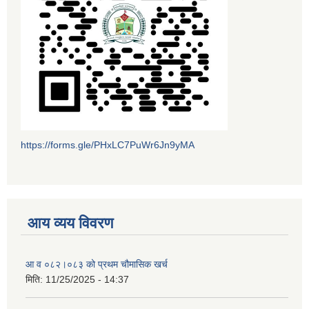
https://forms.gle/PHxLC7PuWr6Jn9yMA
आय व्यय विवरण
आ व ०८२।०८३ को प्रथम चौमासिक खर्च
मिति:
11/25/2025 - 14:37