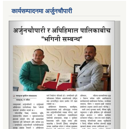
कार्यसम्पादनमा अर्जुनचौपारी