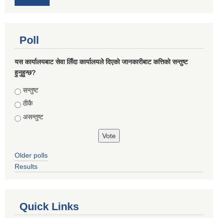
Poll
यस कार्यालयबाट सेवा लिँदा कार्यालयले दिएको जानकारीबाट कत्तिको सन्तुष्ट
हुनुहुन्छ?
Choices
सन्तुष्ट
ठीकै
असन्तुष्ट
Older polls
Results
Quick Links