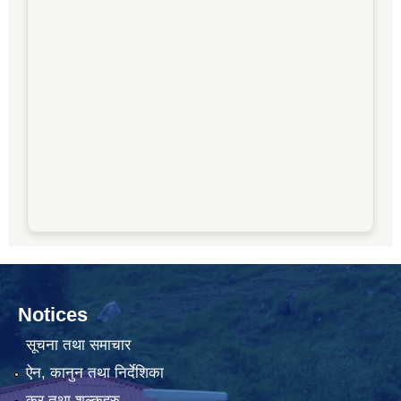
Notices
सूचना तथा समाचार
ऐन, कानुन तथा निर्देशिका
कर तथा शुल्कहरु