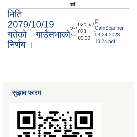
वर्ष
मिति
2079/10/19
02/05/2
७९/
CamScanner
023 -
गतेको गाउँसभाको
८०
09-24-2023
00:00
13.24.pdf
निर्णय ।
सुझाव फारम