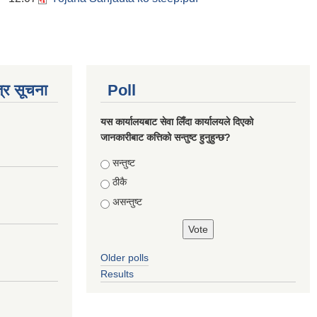
्र सूचना
Poll
यस कार्यालयबाट सेवा लिँदा कार्यालयले दिएको
जानकारीबाट कत्तिको सन्तुष्ट हुनुहुन्छ?
Choices
सन्तुष्ट
ठीकै
असन्तुष्ट
Older polls
Results