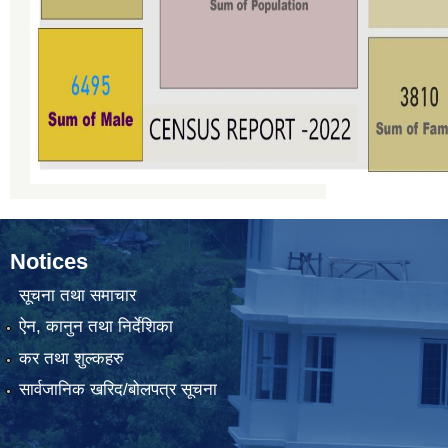
Notices
सूचना तथा समाचार
ऐन, कानुन तथा निर्देशिका
कर तथा शुल्कहरु
सार्वजानिक खरिद/बोलपत्र सूचना