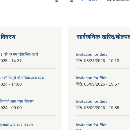
 विवरण
सार्वजनिक खरिद/बोलपत
को प्रथम चौमासिक खर्च
Invitation for Bids
2025 - 14:37
मिति:
05/27/2026 - 10:13
को तेस्रो चौमासिक आय व्यय
Invitation for Bids
2024 - 14:00
मिति:
05/09/2026 - 19:57
महिनाको आय व्यय विवरण
Invitation for Bids
2024 - 00:00
मिति:
05/09/2026 - 19:55
िनाको आय व्यय विवरण
Invitation for Bids