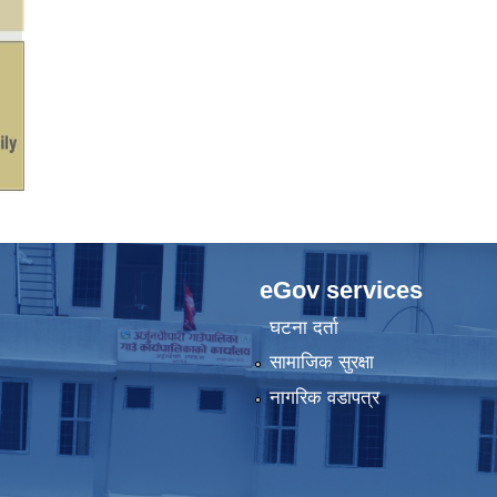
eGov services
घटना दर्ता
सामाजिक सुरक्षा
नागरिक वडापत्र