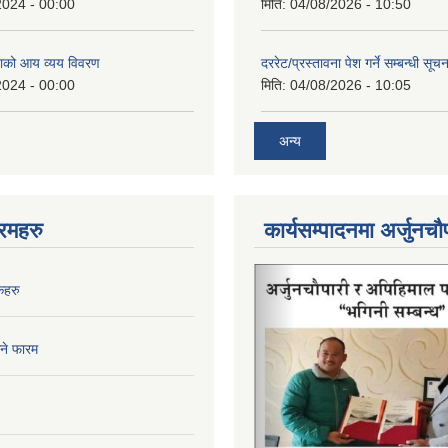
2024 - 00:00
मिति:
04/08/2026 - 10:50
ाको आय व्यय विवरण
दररेट/प्रस्तावना पेश गर्ने सम्बन्धी सूचन
2024 - 00:00
मिति:
04/08/2026 - 10:05
अन्य
रमहरु
कार्यसम्पादनमा अर्जुनचौ
कहरु
िने फारम