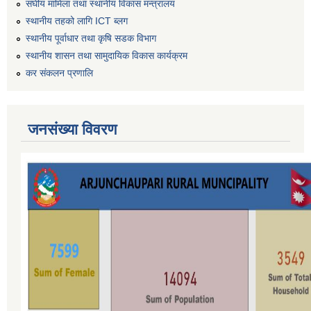
संघीय मामिला तथा स्थानीय विकास मन्त्रालय
स्थानीय तहको लागि ICT ब्लग
स्थानीय पूर्वाधार तथा कृषि सडक विभाग
स्थानीय शासन तथा सामुदायिक विकास कार्यक्रम
कर स‌ंकलन प्रणालि
जनसंख्या विवरण