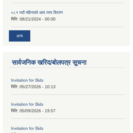
०८१ भदौ महिनाको आय व्यय विवरण
मिति:
08/21/2024 - 00:00
अन्य
सार्वजनिक खरिद/बोलपत्र सूचना
Invitation for Bids
मिति:
05/27/2026 - 10:13
Invitation for Bids
मिति:
05/09/2026 - 19:57
Invitation for Bids