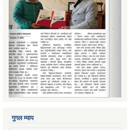
गुगल म्याप