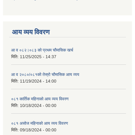
आय व्यय विवरण
आ व ०८२।०८३ को प्रथम चौमासिक खर्च
मिति:
11/25/2025 - 14:37
आ व २०८०/०८१को तेस्रो चौमासिक आय व्यय
मिति:
11/19/2024 - 14:00
०८१ कार्तिक महिनाको आय व्यय विवरण
मिति:
10/18/2024 - 00:00
०८१ असोज महिनाको आय व्यय विवरण
मिति:
09/18/2024 - 00:00