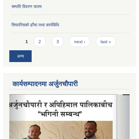
सम्पति विवरण फारम
सिफारिसको ढाँचा तथा कार्यबिधि
Pages
1
2
3
next ›
last »
अन्य
कार्यसम्पादनमा अर्जुनचौपारी