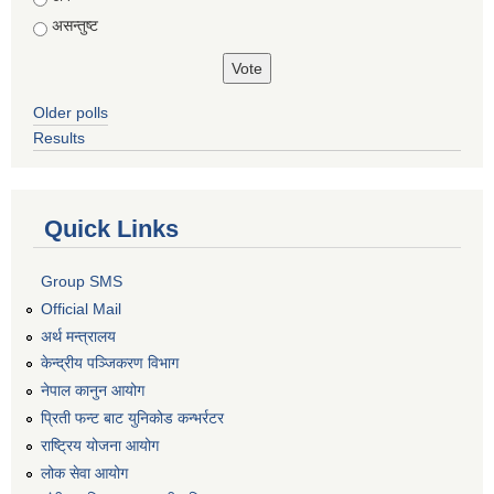
असन्तुष्ट
Older polls
Results
Quick Links
Group SMS
Official Mail
अर्थ मन्त्रालय
केन्द्रीय पञ्जिकरण विभाग
नेपाल कानुन आयोग
प्रिती फन्ट बाट युनिकोड कन्भर्रटर
राष्ट्रिय योजना आयोग
लोक सेवा आयोग