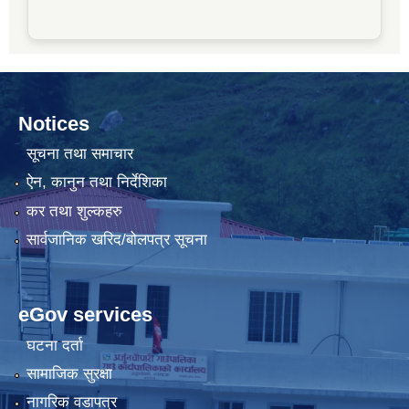
Notices
सूचना तथा समाचार
ऐन, कानुन तथा निर्देशिका
कर तथा शुल्कहरु
सार्वजानिक खरिद/बोलपत्र सूचना
eGov services
घटना दर्ता
सामाजिक सुरक्षा
नागरिक वडापत्र