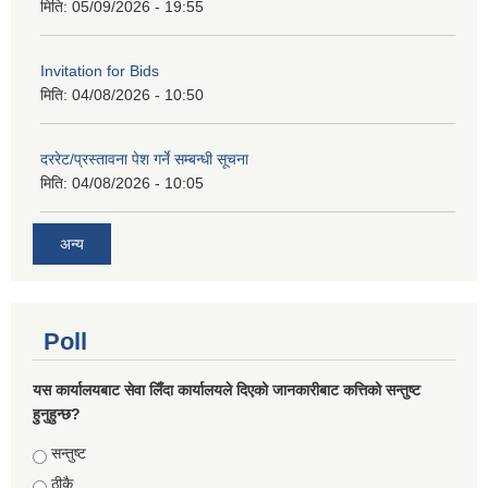
मिति:
05/09/2026 - 19:55
Invitation for Bids
मिति:
04/08/2026 - 10:50
दररेट/प्रस्तावना पेश गर्ने सम्बन्धी सूचना
मिति:
04/08/2026 - 10:05
अन्य
Poll
यस कार्यालयबाट सेवा लिँदा कार्यालयले दिएको जानकारीबाट कत्तिको सन्तुष्ट
हुनुहुन्छ?
Choices
सन्तुष्ट
ठीकै