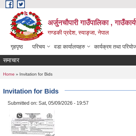
Skip to main content
अर्जुनचौपारी गाउँपालिका , गाउँकार
गण्डकी प्रदेश, स्याङ्जा, नेपाल
गृहपृष्ठ
परिचय
वडा कार्यालयहरु
कार्यक्रम तथा परियो
समाचार
You are here
Home
» Invitation for Bids
Invitation for Bids
Submitted on:
Sat, 05/09/2026 - 19:57