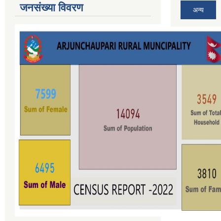
जनसंख्या विवरण
अन्य