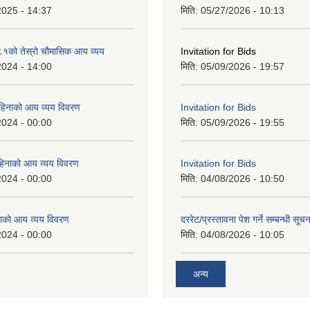
2025 - 14:37
मिति:
05/27/2026 - 10:13
को तेस्रो चौमासिक आय व्यय
Invitation for Bids
2024 - 14:00
मिति:
05/09/2026 - 19:57
महिनाको आय व्यय विवरण
Invitation for Bids
2024 - 00:00
मिति:
05/09/2026 - 19:55
िनाको आय व्यय विवरण
Invitation for Bids
2024 - 00:00
मिति:
04/08/2026 - 10:50
ाको आय व्यय विवरण
दररेट/प्रस्तावना पेश गर्ने सम्बन्धी सूचन
2024 - 00:00
मिति:
04/08/2026 - 10:05
अन्य