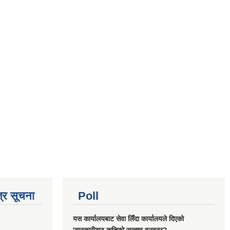
्र सूचना
Poll
यस कार्यालयबाट सेवा लिँदा कार्यालयले दिएको