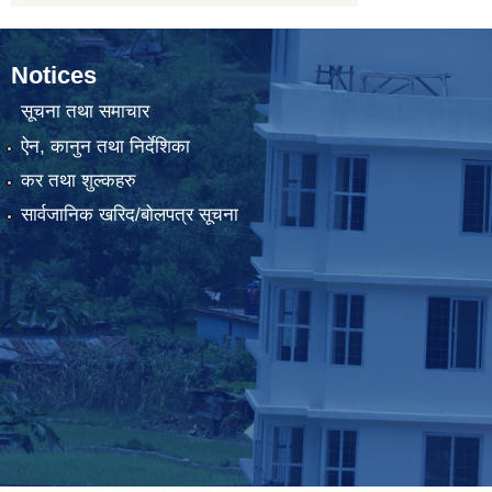
Notices
सूचना तथा समाचार
ऐन, कानुन तथा निर्देशिका
कर तथा शुल्कहरु
सार्वजानिक खरिद/बोलपत्र सूचना