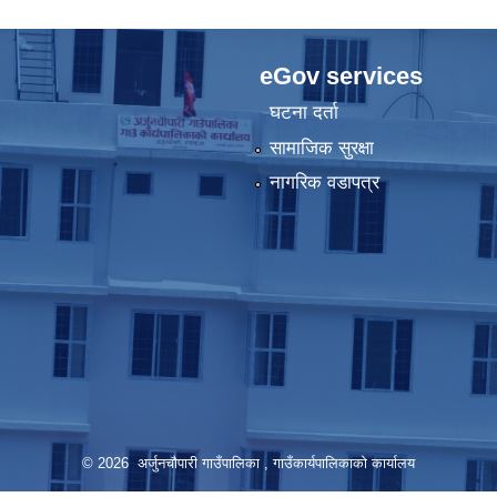
eGov services
घटना दर्ता
सामाजिक सुरक्षा
नागरिक वडापत्र
© 2026 अर्जुनचौपारी गाउँपालिका , गाउँकार्यपालिकाको कार्यालय