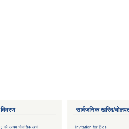
 विवरण
सार्वजनिक खरिद/बोलपत
को प्रथम चौमासिक खर्च
Invitation for Bids