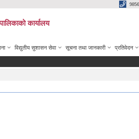
985
्यपालिकाको कार्यालय
जना
विद्युतीय सुशासन सेवा
सूचना तथा जानकारी
प्रतिवेदन