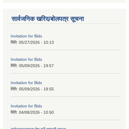
सार्वजनिक खरिद/बोलपत्र सूचना
Invitation for Bids
मिति:
05/27/2026 - 10:13
Invitation for Bids
मिति:
05/09/2026 - 19:57
Invitation for Bids
मिति:
05/09/2026 - 19:55
Invitation for Bids
मिति:
04/08/2026 - 10:50