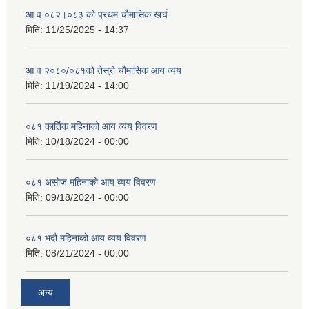
आ व ०८२।०८३ को प्रथम चौमासिक खर्च
मिति:
11/25/2025 - 14:37
आ व २०८०/०८१को तेस्रो चौमासिक आय व्यय
मिति:
11/19/2024 - 14:00
०८१ कार्तिक महिनाको आय व्यय विवरण
मिति:
10/18/2024 - 00:00
०८१ असोज महिनाको आय व्यय विवरण
मिति:
09/18/2024 - 00:00
०८१ भदौ महिनाको आय व्यय विवरण
मिति:
08/21/2024 - 00:00
अन्य