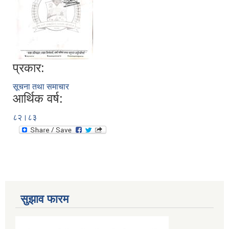
प्रकार:
सूचना तथा समाचार
आर्थिक वर्ष:
८२।८३
सुझाव फारम