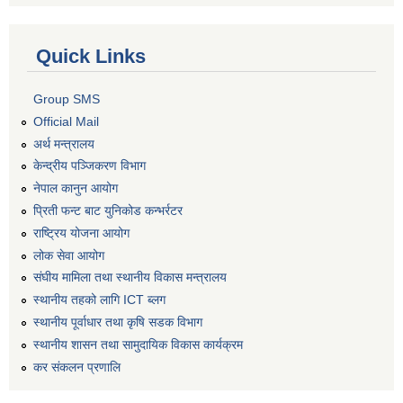
Quick Links
Group SMS
Official Mail
अर्थ मन्त्रालय
केन्द्रीय पञ्जिकरण विभाग
नेपाल कानुन आयोग
प्रिती फन्ट बाट युनिकोड कन्भर्रटर
राष्ट्रिय योजना आयोग
लोक सेवा आयोग
संघीय मामिला तथा स्थानीय विकास मन्त्रालय
स्थानीय तहको लागि ICT ब्लग
स्थानीय पूर्वाधार तथा कृषि सडक विभाग
स्थानीय शासन तथा सामुदायिक विकास कार्यक्रम
कर स‌ंकलन प्रणालि