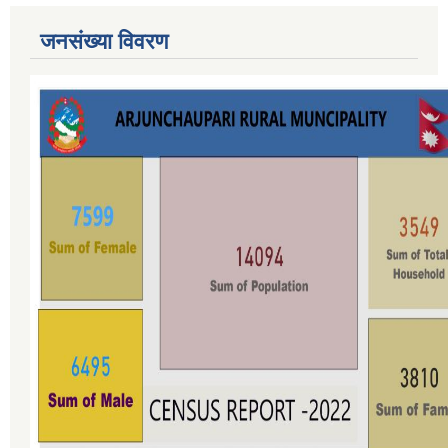
जनसंख्या विवरण