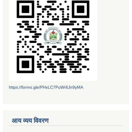
https://forms.gle/PHxLC7PuWr6Jn9yMA
आय व्यय विवरण