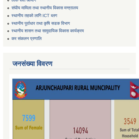
लोक सेवा आयोग
संघीय मामिला तथा स्थानीय विकास मन्त्रालय
स्थानीय तहको लागि ICT ब्लग
स्थानीय पूर्वाधार तथा कृषि सडक विभाग
स्थानीय शासन तथा सामुदायिक विकास कार्यक्रम
कर स‌ंकलन प्रणालि
जनसंख्या विवरण