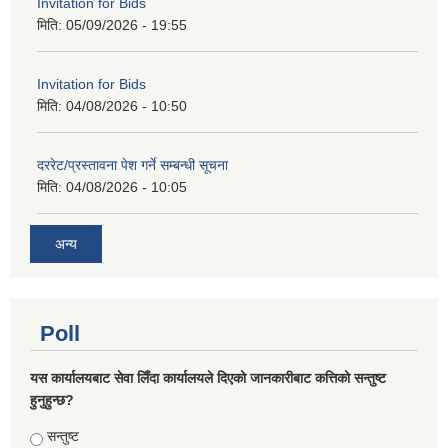
Invitation for Bids
मिति:
05/09/2026 - 19:55
Invitation for Bids
मिति:
04/08/2026 - 10:50
दररेट/प्रस्तावना पेश गर्ने सम्बन्धी सूचना
मिति:
04/08/2026 - 10:05
अन्य
Poll
यस कार्यालयबाट सेवा लिँदा कार्यालयले दिएको जानकारीबाट कत्तिको सन्तुष्ट
हुनुहुन्छ?
Choices
सन्तुष्ट