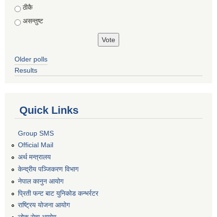
ठीकै
असन्तुष्ट
Older polls
Results
Quick Links
Group SMS
Official Mail
अर्थ मन्त्रालय
केन्द्रीय पञ्जिकरण विभाग
नेपाल कानुन आयोग
प्रिती फन्ट बाट युनिकोड कन्भर्रटर
राष्ट्रिय योजना आयोग