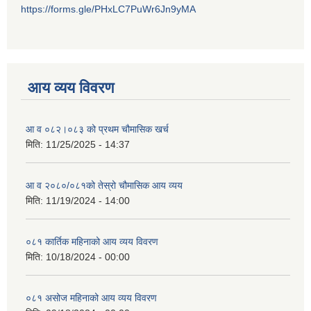
https://forms.gle/PHxLC7PuWr6Jn9yMA
आय व्यय विवरण
आ व ०८२।०८३ को प्रथम चौमासिक खर्च
मिति:
11/25/2025 - 14:37
आ व २०८०/०८१को तेस्रो चौमासिक आय व्यय
मिति:
11/19/2024 - 14:00
०८१ कार्तिक महिनाको आय व्यय विवरण
मिति:
10/18/2024 - 00:00
०८१ असोज महिनाको आय व्यय विवरण