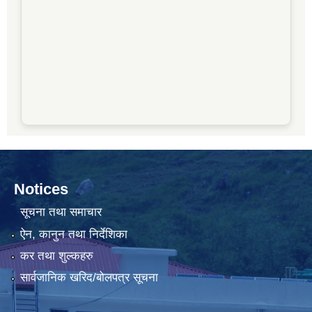
Notices
सूचना तथा समाचार
ऐन, कानुन तथा निर्देशिका
कर तथा शुल्कहरु
सार्वजानिक खरिद/बोलपत्र सूचना