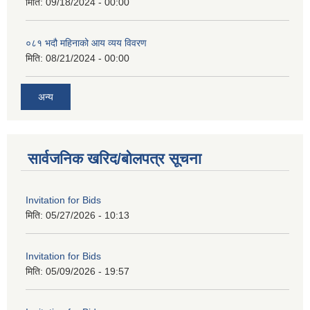
मिति:
09/18/2024 - 00:00
०८१ भदौ महिनाको आय व्यय विवरण
मिति:
08/21/2024 - 00:00
अन्य
सार्वजनिक खरिद/बोलपत्र सूचना
Invitation for Bids
मिति:
05/27/2026 - 10:13
Invitation for Bids
मिति:
05/09/2026 - 19:57