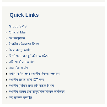
Quick Links
Group SMS
Official Mail
अर्थ मन्त्रालय
केन्द्रीय पञ्जिकरण विभाग
नेपाल कानुन आयोग
प्रिती फन्ट बाट युनिकोड कन्भर्रटर
राष्ट्रिय योजना आयोग
लोक सेवा आयोग
संघीय मामिला तथा स्थानीय विकास मन्त्रालय
स्थानीय तहको लागि ICT ब्लग
स्थानीय पूर्वाधार तथा कृषि सडक विभाग
स्थानीय शासन तथा सामुदायिक विकास कार्यक्रम
कर स‌ंकलन प्रणालि