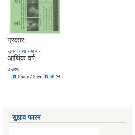
प्रकार:
सूचना तथा समाचार
आर्थिक वर्ष:
७५/७६
सुझाव फारम