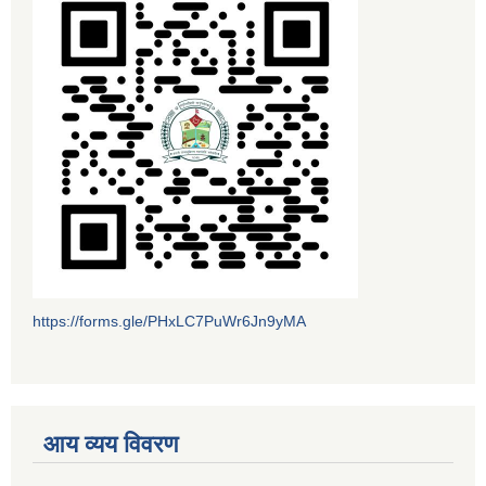
https://forms.gle/PHxLC7PuWr6Jn9yMA
आय व्यय विवरण