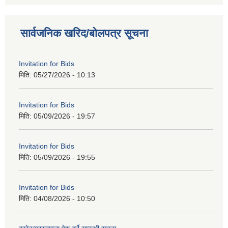
सार्वजनिक खरिद/बोलपत्र सूचना
Invitation for Bids
मिति:
05/27/2026 - 10:13
Invitation for Bids
मिति:
05/09/2026 - 19:57
Invitation for Bids
मिति:
05/09/2026 - 19:55
Invitation for Bids
मिति:
04/08/2026 - 10:50