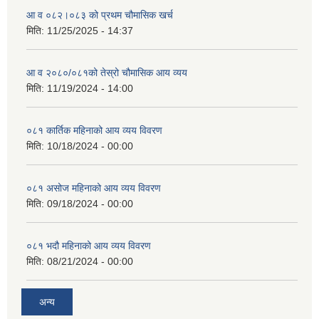
आ व ०८२।०८३ को प्रथम चौमासिक खर्च
मिति:
11/25/2025 - 14:37
आ व २०८०/०८१को तेस्रो चौमासिक आय व्यय
मिति:
11/19/2024 - 14:00
०८१ कार्तिक महिनाको आय व्यय विवरण
मिति:
10/18/2024 - 00:00
०८१ असोज महिनाको आय व्यय विवरण
मिति:
09/18/2024 - 00:00
०८१ भदौ महिनाको आय व्यय विवरण
मिति:
08/21/2024 - 00:00
अन्य