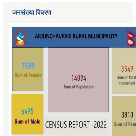
जनसंख्या विवरण