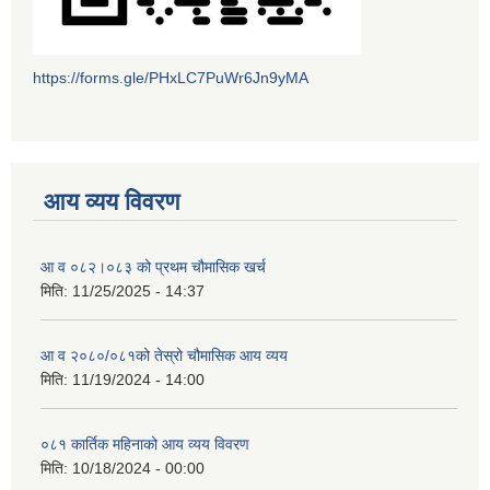
https://forms.gle/PHxLC7PuWr6Jn9yMA
आय व्यय विवरण
आ व ०८२।०८३ को प्रथम चौमासिक खर्च
मिति:
11/25/2025 - 14:37
आ व २०८०/०८१को तेस्रो चौमासिक आय व्यय
मिति:
11/19/2024 - 14:00
०८१ कार्तिक महिनाको आय व्यय विवरण
मिति:
10/18/2024 - 00:00