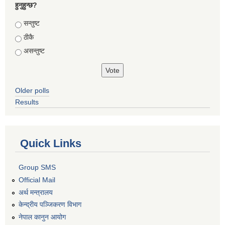
हुनुहुन्छ?
Choices
सन्तुष्ट
ठीकै
असन्तुष्ट
Older polls
Results
Quick Links
Group SMS
Official Mail
अर्थ मन्त्रालय
केन्द्रीय पञ्जिकरण विभाग
नेपाल कानुन आयोग