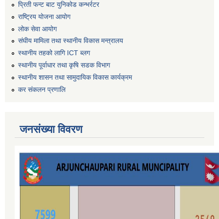
प्रिती फन्ट बाट युनिकोड कन्भर्रटर
राष्ट्रिय योजना आयोग
लोक सेवा आयोग
संघीय मामिला तथा स्थानीय विकास मन्त्रालय
स्थानीय तहको लागि ICT ब्लग
स्थानीय पूर्वाधार तथा कृषि सडक विभाग
स्थानीय शासन तथा सामुदायिक विकास कार्यक्रम
कर स‌ंकलन प्रणालि
जनसंख्या विवरण