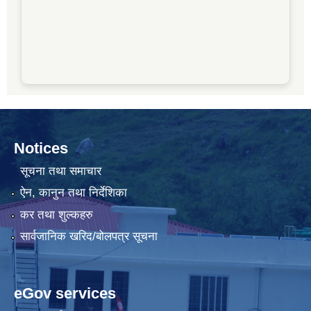
Notices
सूचना तथा समाचार
ऐन, कानुन तथा निर्देशिका
कर तथा शुल्कहरु
सार्वजानिक खरिद/बोलपत्र सूचना
eGov services