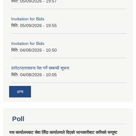
मिति:
05/09/2026 - 19:57
Invitation for Bids
मिति:
05/09/2026 - 19:55
Invitation for Bids
मिति:
04/08/2026 - 10:50
दररेट/प्रस्तावना पेश गर्ने सम्बन्धी सूचना
मिति:
04/08/2026 - 10:05
अन्य
Poll
यस कार्यालयबाट सेवा लिँदा कार्यालयले दिएको जानकारीबाट कत्तिको सन्तुष्ट