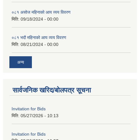
०८१ असोज महिनाको आय व्यय विवरण
मिति:
09/18/2024 - 00:00
०८१ भदौ महिनाको आय व्यय विवरण
मिति:
08/21/2024 - 00:00
अन्य
सार्वजनिक खरिद/बोलपत्र सूचना
Invitation for Bids
मिति:
05/27/2026 - 10:13
Invitation for Bids