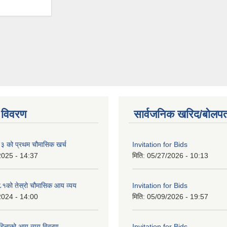
 विवरण
सार्वजनिक खरिद/बोलपत
को प्रथम चौमासिक खर्च
Invitation for Bids
2025 - 14:37
मिति:
05/27/2026 - 10:13
को तेस्रो चौमासिक आय व्यय
Invitation for Bids
2024 - 14:00
मिति:
05/09/2026 - 19:57
महिनाको आय व्यय विवरण
Invitation for Bids