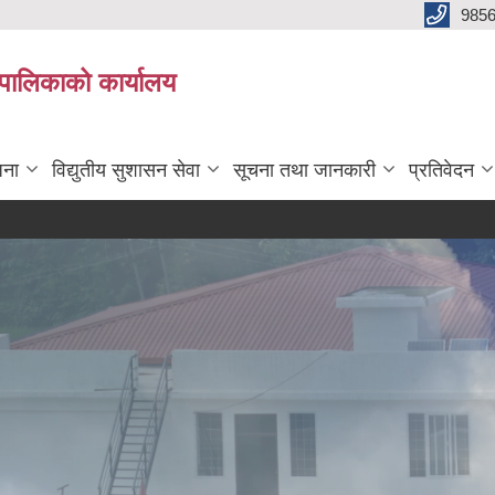
985
्यपालिकाको कार्यालय
जना
विद्युतीय सुशासन सेवा
सूचना तथा जानकारी
प्रतिवेदन
सिलबन्दी