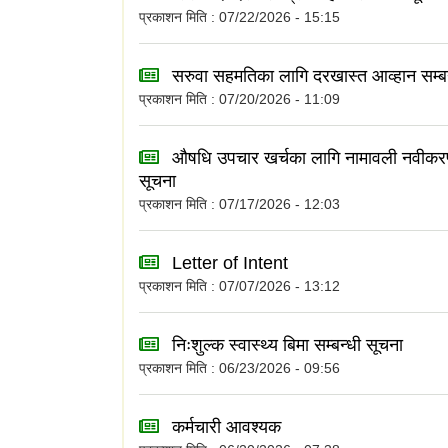
प्रकाशन मिति : 07/22/2026 - 15:15
सरुवा सहमतिका लागि दरखास्त आव्हान सम्ब
प्रकाशन मिति : 07/20/2026 - 11:09
औषधि उपचार खर्चका लागि नामावली नवीकरण
सूचना
प्रकाशन मिति : 07/17/2026 - 12:03
Letter of Intent
प्रकाशन मिति : 07/07/2026 - 13:12
निःशुल्क स्वास्थ्य बिमा सम्बन्धी सूचना
प्रकाशन मिति : 06/23/2026 - 09:56
कर्मचारी आवश्यक