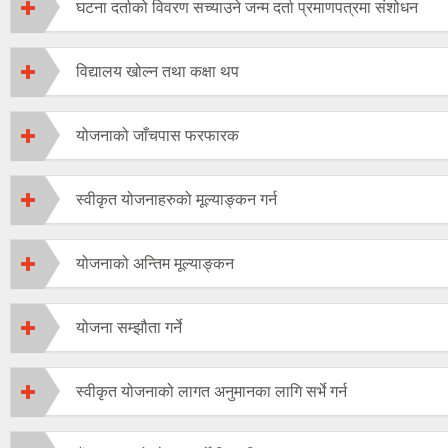
घटना दर्ताको विवरण सच्याउने जन्म दर्ता प्रमाणपत्रमा संशोधन
विद्यालय खोल्न तथा कक्षा थप
योजनाको जाँचपास फरफारक
स्वीकृत योजनाहरुको मूल्याङ्कन गर्न
योजनाको अन्तिम मूल्याङ्कन
योजना सम्झौता गर्ने
स्वीकृत योजनाको लागत अनुमानका लागि सर्भे गर्न