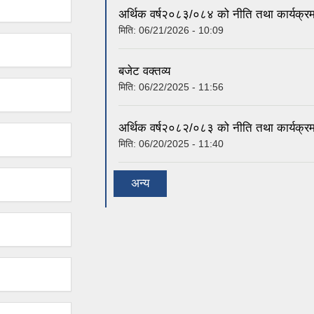
अर्थिक वर्ष२०८३/०८४ को नीति तथा कार्यक्र
मिति:
06/21/2026 - 10:09
बजेट वक्तव्य
मिति:
06/22/2025 - 11:56
अर्थिक वर्ष२०८२/०८३ को नीति तथा कार्यक्र
मिति:
06/20/2025 - 11:40
अन्य