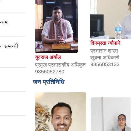
न्धमा
विनम्रता न्यौपाने
 सम्बन्धी
प्रशासन शाखा
युवराज अर्याल
सूचना अधिकारी
9856053133
प्रमुख प्रशासकीय अधिकृत
9856052780
जन प्रतिनिधि