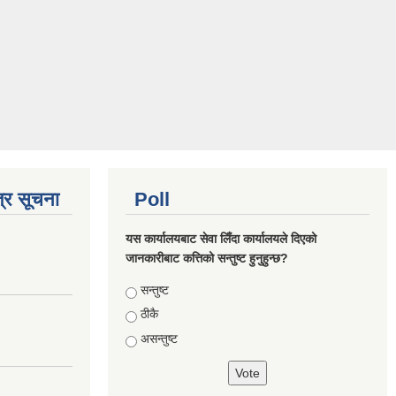
्र सूचना
Poll
यस कार्यालयबाट सेवा लिँदा कार्यालयले दिएको
जानकारीबाट कत्तिको सन्तुष्ट हुनुहुन्छ?
Choices
सन्तुष्ट
ठीकै
असन्तुष्ट