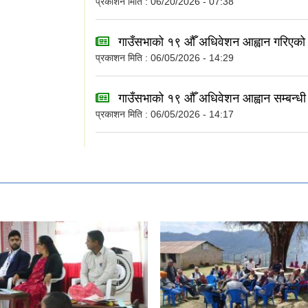
प्रकाशन मिति : 06/20/2026 - 07:38
गाउँसभाको १९ औँ अधिवेशन आह्वान गरिएको 
प्रकाशन मिति : 06/05/2026 - 14:29
गाउँसभाको १९ औँ अधिवेशन आह्वान सम्बन्धी
प्रकाशन मिति : 06/05/2026 - 14:17