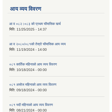
आय व्यय विवरण
आ व ०८२।०८३ को प्रथम चौमासिक खर्च
मिति:
11/25/2025 - 14:37
आ व २०८०/०८१को तेस्रो चौमासिक आय व्यय
मिति:
11/19/2024 - 14:00
०८१ कार्तिक महिनाको आय व्यय विवरण
मिति:
10/18/2024 - 00:00
०८१ असोज महिनाको आय व्यय विवरण
मिति:
09/18/2024 - 00:00
०८१ भदौ महिनाको आय व्यय विवरण
मिति:
08/21/2024 - 00:00