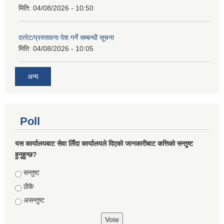
मिति:
04/08/2026 - 10:50
दररेट/प्रस्तावना पेश गर्ने सम्बन्धी सूचना
मिति:
04/08/2026 - 10:05
अन्य
Poll
यस कार्यालयबाट सेवा लिँदा कार्यालयले दिएको जानकारीबाट कत्तिको सन्तुष्ट
हुनुहुन्छ?
Choices
सन्तुष्ट
ठीकै
असन्तुष्ट