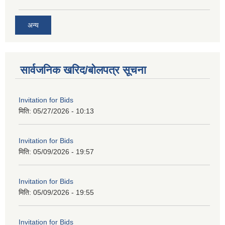
अन्य
सार्वजनिक खरिद/बोलपत्र सूचना
Invitation for Bids
मिति:
05/27/2026 - 10:13
Invitation for Bids
मिति:
05/09/2026 - 19:57
Invitation for Bids
मिति:
05/09/2026 - 19:55
Invitation for Bids