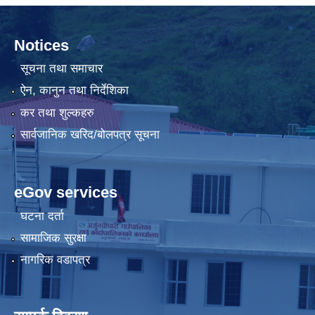
Notices
सूचना तथा समाचार
ऐन, कानुन तथा निर्देशिका
कर तथा शुल्कहरु
सार्वजानिक खरिद/बोलपत्र सूचना
eGov services
घटना दर्ता
सामाजिक सुरक्षा
नागरिक वडापत्र