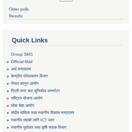
Older polls
Results
Quick Links
Group SMS
Official Mail
अर्थ मन्त्रालय
केन्द्रीय पञ्जिकरण विभाग
नेपाल कानुन आयोग
प्रिती फन्ट बाट युनिकोड कन्भर्रटर
राष्ट्रिय योजना आयोग
लोक सेवा आयोग
संघीय मामिला तथा स्थानीय विकास मन्त्रालय
स्थानीय तहको लागि ICT ब्लग
स्थानीय पूर्वाधार तथा कृषि सडक विभाग