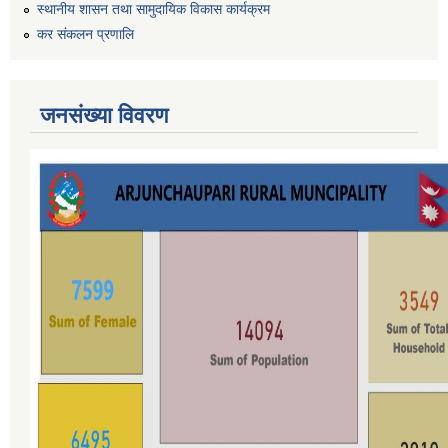
स्थानीय शासन तथा सामुदायिक विकास कार्यक्रम
कर स‌ंकलन प्रणालि
जनसंख्या विवरण