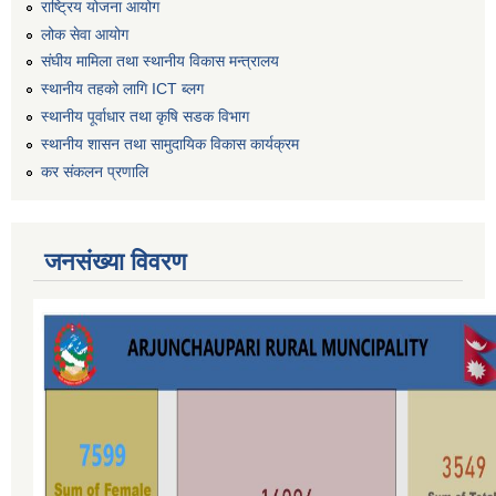
राष्ट्रिय योजना आयोग
लोक सेवा आयोग
संघीय मामिला तथा स्थानीय विकास मन्त्रालय
स्थानीय तहको लागि ICT ब्लग
स्थानीय पूर्वाधार तथा कृषि सडक विभाग
स्थानीय शासन तथा सामुदायिक विकास कार्यक्रम
कर स‌ंकलन प्रणालि
जनसंख्या विवरण