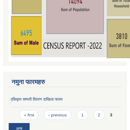
नमुना फारमहरु
एकिकृत सम्पती विवरण दाखिला फारम
Pages
« first
‹ previous
1
2
3
अन्य