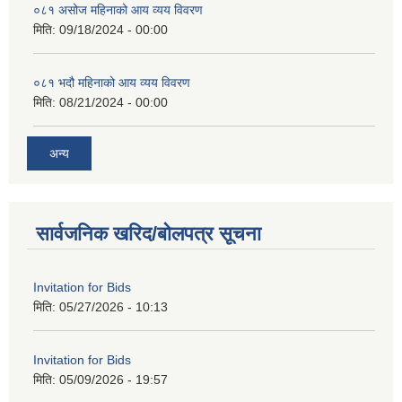
०८१ असोज महिनाको आय व्यय विवरण
मिति:
09/18/2024 - 00:00
०८१ भदौ महिनाको आय व्यय विवरण
मिति:
08/21/2024 - 00:00
अन्य
सार्वजनिक खरिद/बोलपत्र सूचना
Invitation for Bids
मिति:
05/27/2026 - 10:13
Invitation for Bids
मिति:
05/09/2026 - 19:57