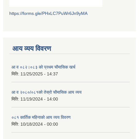
https://forms.gle/PHxLC7PuWr6Jn9yMA
आय व्यय विवरण
आ व ०८२।०८३ को प्रथम चौमासिक खर्च
मिति:
11/25/2025 - 14:37
आ व २०८०/०८१को तेस्रो चौमासिक आय व्यय
मिति:
11/19/2024 - 14:00
०८१ कार्तिक महिनाको आय व्यय विवरण
मिति:
10/18/2024 - 00:00