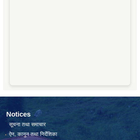
Notices
सूचना तथा समाचार
ऐन, कानुन तथा निर्देशिका