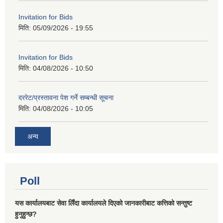
Invitation for Bids
मिति:
05/09/2026 - 19:55
Invitation for Bids
मिति:
04/08/2026 - 10:50
दररेट/प्रस्तावना पेश गर्ने सम्बन्धी सूचना
मिति:
04/08/2026 - 10:05
अन्य
Poll
यस कार्यालयबाट सेवा लिँदा कार्यालयले दिएको जानकारीबाट कत्तिको सन्तुष्ट
हुनुहुन्छ?