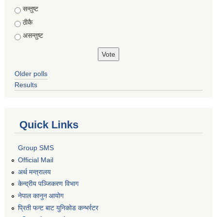
Choices
सन्तुष्ट
ठीकै
असन्तुष्ट
Older polls
Results
Quick Links
Group SMS
Official Mail
अर्थ मन्त्रालय
केन्द्रीय पञ्जिकरण विभाग
नेपाल कानुन आयोग
प्रिती फन्ट बाट युनिकोड कन्भर्रटर