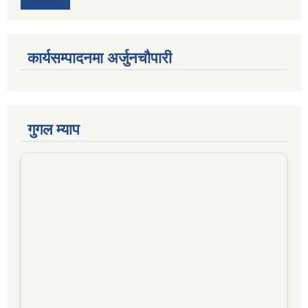
कार्यसम्पादनमा अर्जुनचौपारी
गुगल म्याप