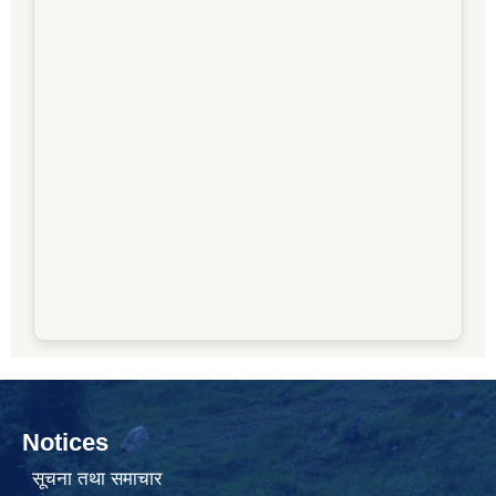
Notices
सूचना तथा समाचार