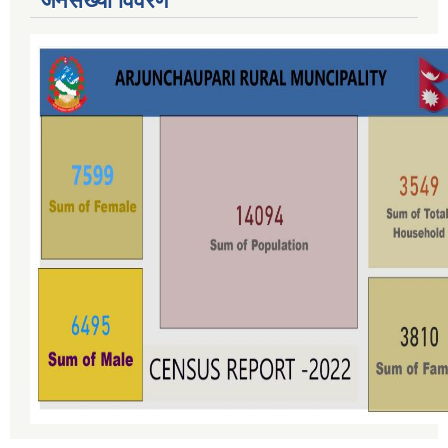
जनसंख्या विवरण