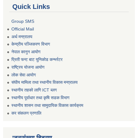
Quick Links
Group SMS
Official Mail
अर्थ मन्त्रालय
केन्द्रीय पञ्जिकरण विभाग
नेपाल कानुन आयोग
प्रिती फन्ट बाट युनिकोड कन्भर्रटर
राष्ट्रिय योजना आयोग
लोक सेवा आयोग
संघीय मामिला तथा स्थानीय विकास मन्त्रालय
स्थानीय तहको लागि ICT ब्लग
स्थानीय पूर्वाधार तथा कृषि सडक विभाग
स्थानीय शासन तथा सामुदायिक विकास कार्यक्रम
कर स‌ंकलन प्रणालि