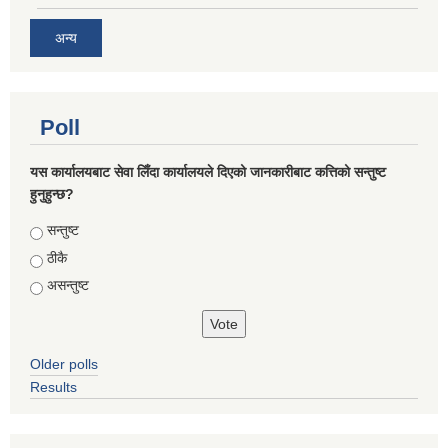
अन्य
Poll
यस कार्यालयबाट सेवा लिँदा कार्यालयले दिएको जानकारीबाट कत्तिको सन्तुष्ट
हुनुहुन्छ?
Choices
सन्तुष्ट
ठीकै
असन्तुष्ट
Older polls
Results