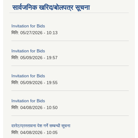
सार्वजनिक खरिद/बोलपत्र सूचना
Invitation for Bids
मिति:
05/27/2026 - 10:13
Invitation for Bids
मिति:
05/09/2026 - 19:57
Invitation for Bids
मिति:
05/09/2026 - 19:55
Invitation for Bids
मिति:
04/08/2026 - 10:50
दररेट/प्रस्तावना पेश गर्ने सम्बन्धी सूचना
मिति:
04/08/2026 - 10:05