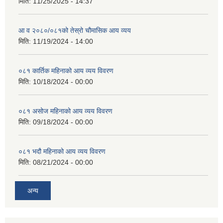
मिति:
11/25/2025 - 14:37
आ व २०८०/०८१को तेस्रो चौमासिक आय व्यय
मिति:
11/19/2024 - 14:00
०८१ कार्तिक महिनाको आय व्यय विवरण
मिति:
10/18/2024 - 00:00
०८१ असोज महिनाको आय व्यय विवरण
मिति:
09/18/2024 - 00:00
०८१ भदौ महिनाको आय व्यय विवरण
मिति:
08/21/2024 - 00:00
अन्य