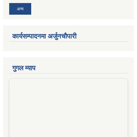
अन्य
कार्यसम्पादनमा अर्जुनचौपारी
गुगल म्याप