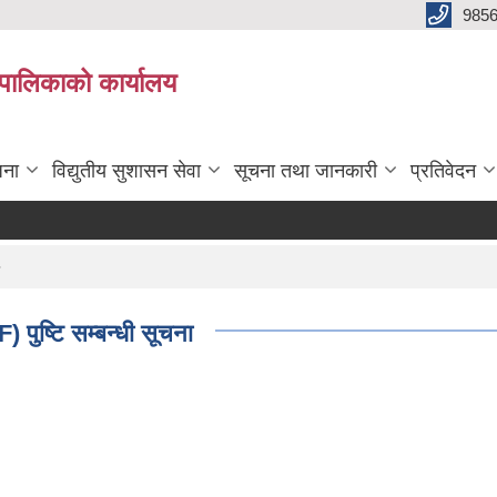
985
्यपालिकाको कार्यालय
जना
विद्युतीय सुशासन सेवा
सूचना तथा जानकारी
प्रतिवेदन
 पुष्टि सम्बन्धी सूचना