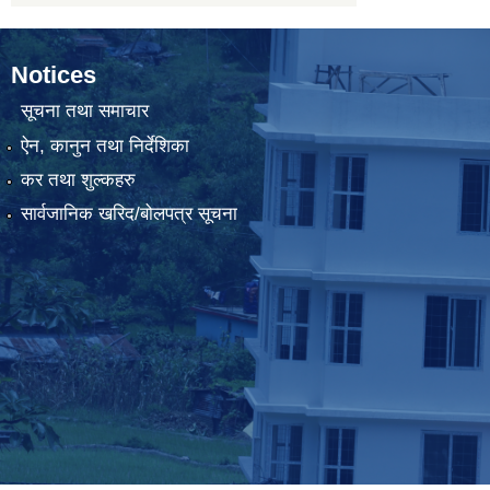
Notices
सूचना तथा समाचार
ऐन, कानुन तथा निर्देशिका
कर तथा शुल्कहरु
सार्वजानिक खरिद/बोलपत्र सूचना