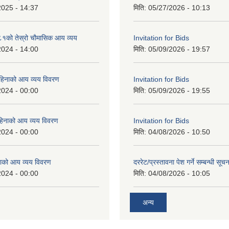
2025 - 14:37
मिति:
05/27/2026 - 10:13
को तेस्रो चौमासिक आय व्यय
Invitation for Bids
2024 - 14:00
मिति:
05/09/2026 - 19:57
महिनाको आय व्यय विवरण
Invitation for Bids
2024 - 00:00
मिति:
05/09/2026 - 19:55
िनाको आय व्यय विवरण
Invitation for Bids
2024 - 00:00
मिति:
04/08/2026 - 10:50
ाको आय व्यय विवरण
दररेट/प्रस्तावना पेश गर्ने सम्बन्धी सूचन
2024 - 00:00
मिति:
04/08/2026 - 10:05
अन्य