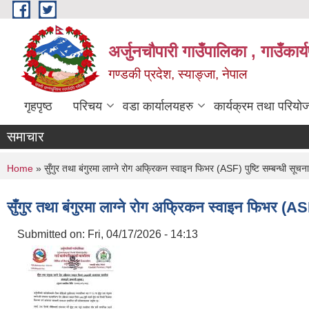
Skip to main content
अर्जुनचौपारी गाउँपालिका , गाउँकार
गण्डकी प्रदेश, स्याङ्जा, नेपाल
गृहपृष्ठ
परिचय
वडा कार्यालयहरु
कार्यक्रम तथा परियो
समाचार
You are here
Home
» सुँगुर तथा बंगुरमा लाग्ने रोग अफ्रिकन स्वाइन फिभर (ASF) पुष्टि सम्बन्धी सूचना
सुँगुर तथा बंगुरमा लाग्ने रोग अफ्रिकन स्वाइन फिभर (ASF)
Submitted on:
Fri, 04/17/2026 - 14:13