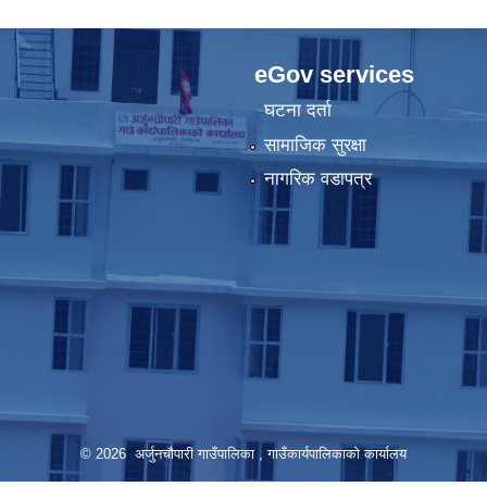
eGov services
घटना दर्ता
सामाजिक सुरक्षा
नागरिक वडापत्र
© 2026 अर्जुनचौपारी गाउँपालिका , गाउँकार्यपालिकाको कार्यालय