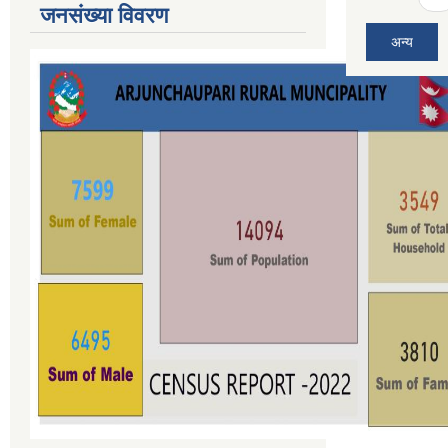
जनसंख्या विवरण
अन्य