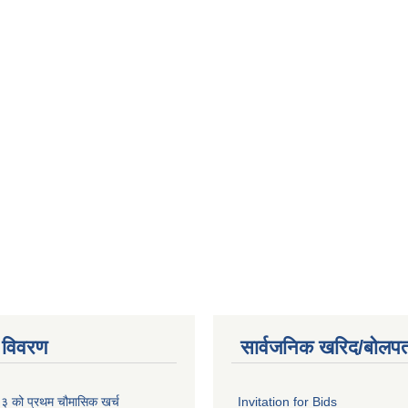
 विवरण
सार्वजनिक खरिद/बोलपत
को प्रथम चौमासिक खर्च
Invitation for Bids