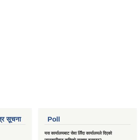
्र सूचना
Poll
यस कार्यालयबाट सेवा लिँदा कार्यालयले दिएको