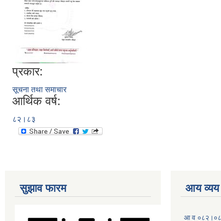
प्रकार:
सूचना तथा समाचार
आर्थिक वर्ष:
८२।८३
सुझाव फारम
आय व्यय
आ व ०८२।०८३ 