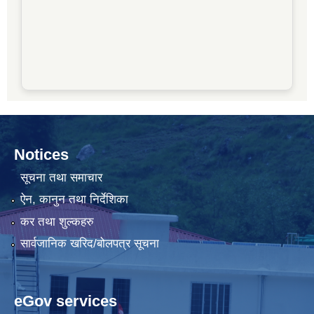
Notices
सूचना तथा समाचार
ऐन, कानुन तथा निर्देशिका
कर तथा शुल्कहरु
सार्वजानिक खरिद/बोलपत्र सूचना
eGov services