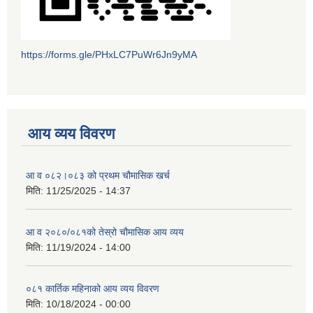
https://forms.gle/PHxLC7PuWr6Jn9yMA
आय व्यय विवरण
आ व ०८२।०८३ को प्रथम चौमासिक खर्च
मिति:
11/25/2025 - 14:37
आ व २०८०/०८१को तेस्रो चौमासिक आय व्यय
मिति:
11/19/2024 - 14:00
०८१ कार्तिक महिनाको आय व्यय विवरण
मिति:
10/18/2024 - 00:00