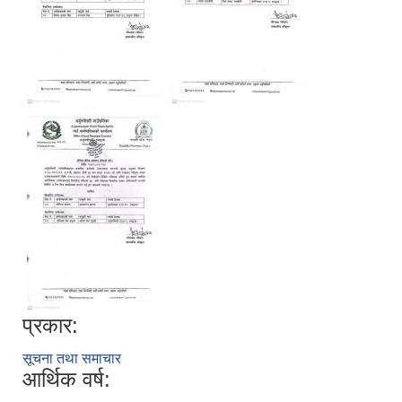
प्रकार:
सूचना तथा समाचार
आर्थिक वर्ष: