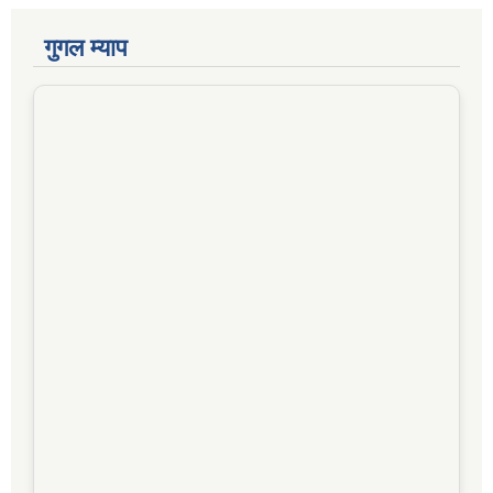
गुगल म्याप