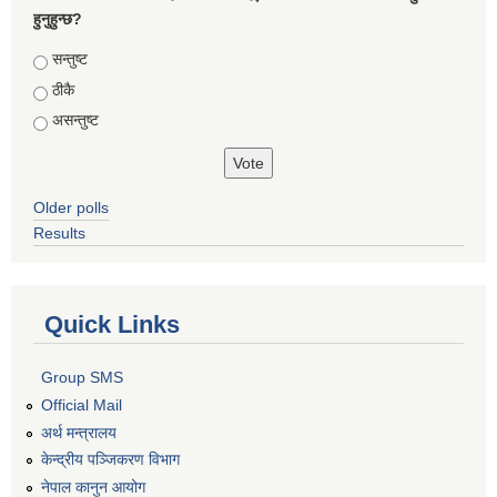
हुनुहुन्छ?
Choices
सन्तुष्ट
ठीकै
असन्तुष्ट
Older polls
Results
Quick Links
Group SMS
Official Mail
अर्थ मन्त्रालय
केन्द्रीय पञ्जिकरण विभाग
नेपाल कानुन आयोग