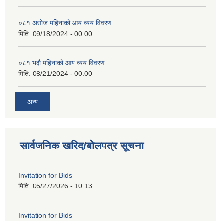
०८१ असोज महिनाको आय व्यय विवरण
मिति:
09/18/2024 - 00:00
०८१ भदौ महिनाको आय व्यय विवरण
मिति:
08/21/2024 - 00:00
अन्य
सार्वजनिक खरिद/बोलपत्र सूचना
Invitation for Bids
मिति:
05/27/2026 - 10:13
Invitation for Bids