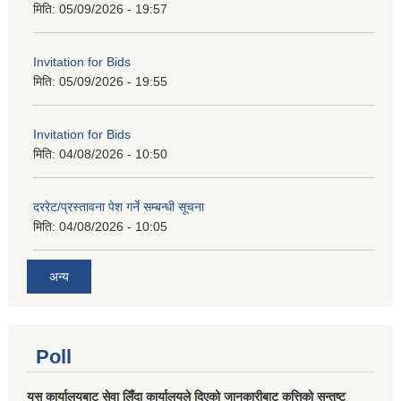
मिति:
05/09/2026 - 19:57
Invitation for Bids
मिति:
05/09/2026 - 19:55
Invitation for Bids
मिति:
04/08/2026 - 10:50
दररेट/प्रस्तावना पेश गर्ने सम्बन्धी सूचना
मिति:
04/08/2026 - 10:05
अन्य
Poll
यस कार्यालयबाट सेवा लिँदा कार्यालयले दिएको जानकारीबाट कत्तिको सन्तुष्ट