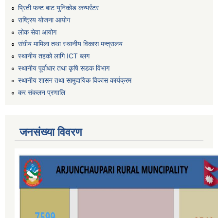
प्रिती फन्ट बाट युनिकोड कन्भर्रटर
राष्ट्रिय योजना आयोग
लोक सेवा आयोग
संघीय मामिला तथा स्थानीय विकास मन्त्रालय
स्थानीय तहको लागि ICT ब्लग
स्थानीय पूर्वाधार तथा कृषि सडक विभाग
स्थानीय शासन तथा सामुदायिक विकास कार्यक्रम
कर स‌ंकलन प्रणालि
जनसंख्या विवरण