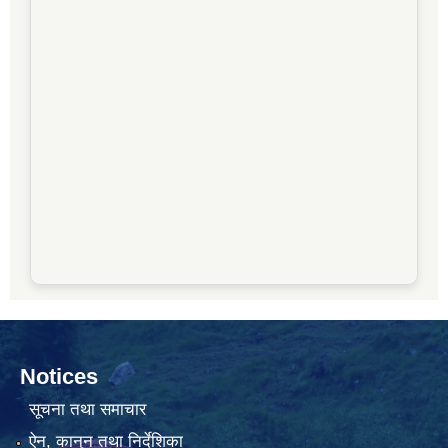
Notices
सूचना तथा समाचार
ऐन, कानुन तथा निर्देशिका