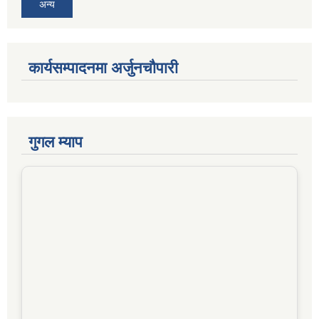
अन्य
कार्यसम्पादनमा अर्जुनचौपारी
गुगल म्याप