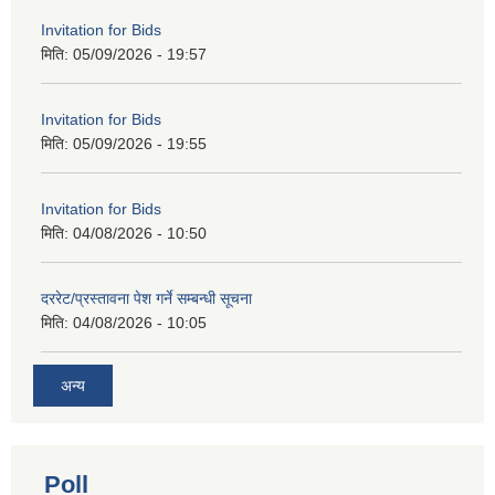
Invitation for Bids
मिति:
05/09/2026 - 19:57
Invitation for Bids
मिति:
05/09/2026 - 19:55
Invitation for Bids
मिति:
04/08/2026 - 10:50
दररेट/प्रस्तावना पेश गर्ने सम्बन्धी सूचना
मिति:
04/08/2026 - 10:05
अन्य
Poll