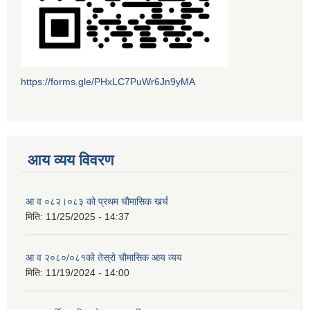
https://forms.gle/PHxLC7PuWr6Jn9yMA
आय व्यय विवरण
आ व ०८२।०८३ को प्रथम चौमासिक खर्च
मिति:
11/25/2025 - 14:37
आ व २०८०/०८१को तेस्रो चौमासिक आय व्यय
मिति:
11/19/2024 - 14:00