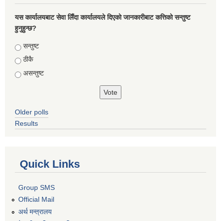
यस कार्यालयबाट सेवा लिँदा कार्यालयले दिएको जानकारीबाट कत्तिको सन्तुष्ट
हुनुहुन्छ?
Choices
सन्तुष्ट
ठीकै
असन्तुष्ट
Older polls
Results
Quick Links
Group SMS
Official Mail
अर्थ मन्त्रालय