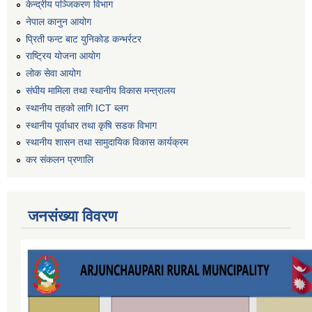
केन्द्रीय पञ्जिकरण विभाग
नेपाल कानुन आयोग
प्रिती फन्ट बाट युनिकोड कन्भर्रटर
राष्ट्रिय योजना आयोग
लोक सेवा आयोग
संघीय मामिला तथा स्थानीय विकास मन्त्रालय
स्थानीय तहको लागि ICT ब्लग
स्थानीय पूर्वाधार तथा कृषि सडक विभाग
स्थानीय शासन तथा सामुदायिक विकास कार्यक्रम
कर स‌ंकलन प्रणालि
जनसंख्या विवरण