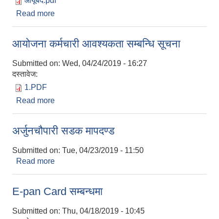
आयूर्बेद.pdf
Read more
about स्थानिय जडीबुटी पहिचान र प्रबर्धन कार्यक्रम-
आयूर्बेद शाखा
आयोजना कर्मचारी आवश्यकता सम्बन्धि सूचना
Submitted on:
Wed, 04/24/2019 - 16:27
दस्तावेज:
1.PDF
Read more
about आयोजना कर्मचारी आवश्यकता सम्बन्धि सूचना
अर्जुनचौपारी सडक मापदण्ड
Submitted on:
Tue, 04/23/2019 - 11:50
Read more
about अर्जुनचौपारी सडक मापदण्ड
E-pan Card सम्बन्धमा
Submitted on:
Thu, 04/18/2019 - 10:45