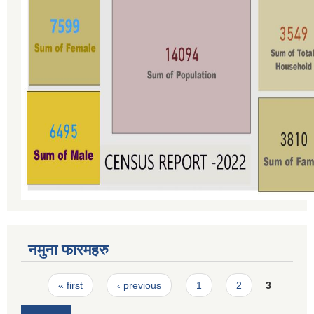
नमुना फारमहरु
Pages
« first
‹ previous
1
2
3