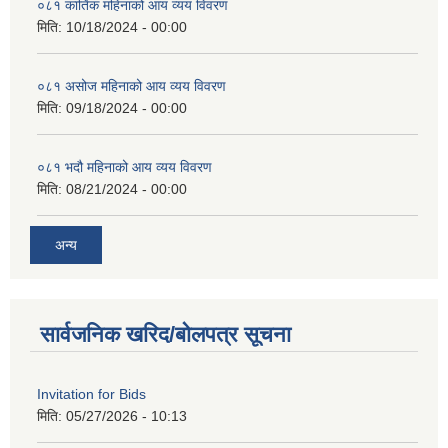
०८१ कार्तिक महिनाको आय व्यय विवरण
मिति:
10/18/2024 - 00:00
०८१ असोज महिनाको आय व्यय विवरण
मिति:
09/18/2024 - 00:00
०८१ भदौ महिनाको आय व्यय विवरण
मिति:
08/21/2024 - 00:00
अन्य
सार्वजनिक खरिद/बोलपत्र सूचना
Invitation for Bids
मिति:
05/27/2026 - 10:13