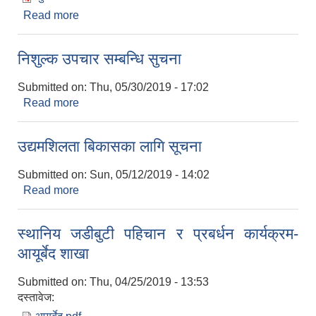
Read more
about हेलु-अर्जुनचौपारी सडक आर्थिक प्रश्ताब खाेल्ने
सम्बन्धि सुचना
निशुल्क उपचार सम्बन्धि सुचना
Submitted on:
Thu, 05/30/2019 - 17:02
Read more
about निशुल्क उपचार सम्बन्धि सुचना
उद्यमशिलता बिकासका लागि सूचना
Submitted on:
Sun, 05/12/2019 - 14:02
Read more
about उद्यमशिलता बिकासका लागि सूचना
स्थानिय जडीबुटी पहिचान र प्रबर्धन कार्यक्रम-
आयूर्बेद शाखा
Submitted on:
Thu, 04/25/2019 - 13:53
दस्तावेज: