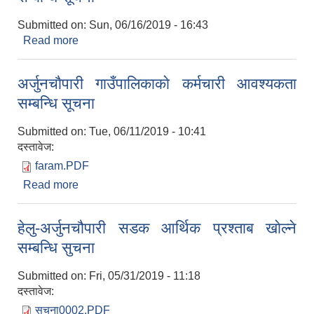
Submitted on:
Sun, 06/16/2019 - 16:43
Read more
about आर.सि.सि घरको नापजाँच तथा अभिलेखिकरण
सम्बन्धि सूचना
अर्जुनचाैपारी गाउँपालिकाकाे कर्मचारी आवश्यकता
सम्बन्धि सूचना
Submitted on:
Tue, 06/11/2019 - 10:41
दस्तावेज:
faram.PDF
Read more
about अर्जुनचाैपारी गाउँपालिकाकाे कर्मचारी आवश्यकता
सम्बन्धि सूचना
हेलु-अर्जुनचौपारी सडक आर्थिक प्रश्ताब खाेल्ने
सम्बन्धि सुचना
Submitted on:
Fri, 05/31/2019 - 11:18
दस्तावेज:
सुचना0002.PDF