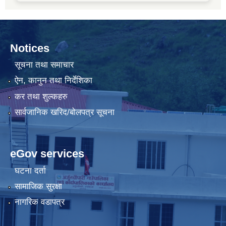
Notices
सूचना तथा समाचार
ऐन, कानुन तथा निर्देशिका
कर तथा शुल्कहरु
सार्वजानिक खरिद/बोलपत्र सूचना
eGov services
घटना दर्ता
सामाजिक सुरक्षा
नागरिक वडापत्र