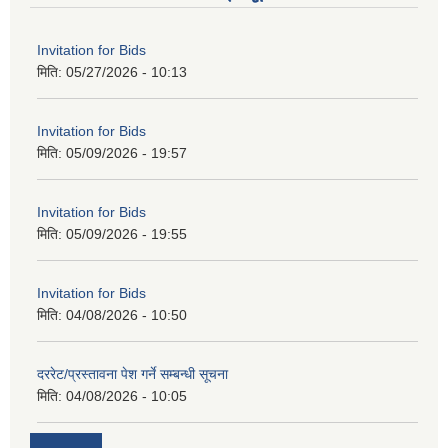
Invitation for Bids
मिति:
05/27/2026 - 10:13
Invitation for Bids
मिति:
05/09/2026 - 19:57
Invitation for Bids
मिति:
05/09/2026 - 19:55
Invitation for Bids
मिति:
04/08/2026 - 10:50
दररेट/प्रस्तावना पेश गर्ने सम्बन्धी सूचना
मिति:
04/08/2026 - 10:05