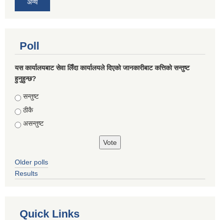
अन्य
Poll
यस कार्यालयबाट सेवा लिँदा कार्यालयले दिएको जानकारीबाट कत्तिको सन्तुष्ट
हुनुहुन्छ?
Choices
सन्तुष्ट
ठीकै
असन्तुष्ट
Older polls
Results
Quick Links