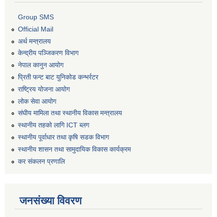
Group SMS
Official Mail
अर्थ मन्त्रालय
केन्द्रीय पञ्जिकरण विभाग
नेपाल कानुन आयोग
प्रिती फन्ट बाट युनिकोड कन्भर्रटर
राष्ट्रिय योजना आयोग
लोक सेवा आयोग
संघीय मामिला तथा स्थानीय विकास मन्त्रालय
स्थानीय तहको लागि ICT ब्लग
स्थानीय पूर्वाधार तथा कृषि सडक विभाग
स्थानीय शासन तथा सामुदायिक विकास कार्यक्रम
कर स‌ंकलन प्रणालि
जनसंख्या विवरण