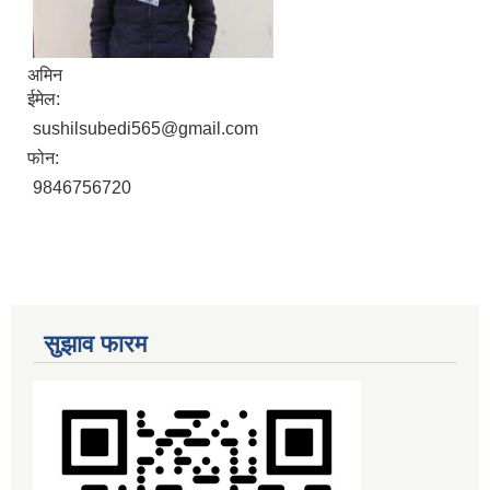
अमिन
ईमेल:
sushilsubedi565@gmail.com
फोन:
9846756720
सुझाव फारम