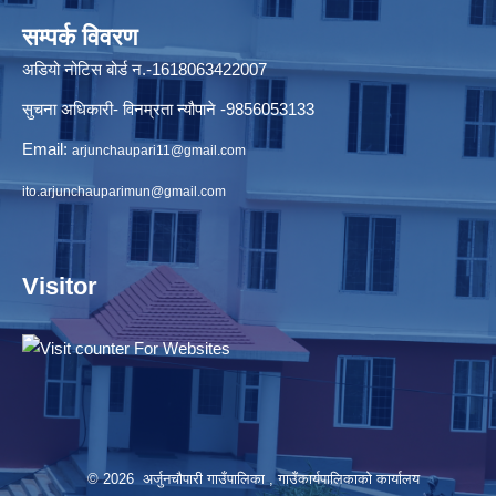
सम्पर्क विवरण
अडियो नोटिस बोर्ड न.-1618063422007
सुचना अधिकारी- विनम्रता न्यौपाने -9856053133
Email:
arjunchaupari11@gmail.com
ito.arjunchauparimun@gmail.com
Visitor
© 2026 अर्जुनचौपारी गाउँपालिका , गाउँकार्यपालिकाको कार्यालय