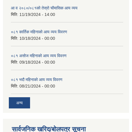
आ व २०८०/०८१को तेस्रो चौमासिक आय व्यय
मिति:
11/19/2024 - 14:00
०८१ कार्तिक महिनाको आय व्यय विवरण
मिति:
10/18/2024 - 00:00
०८१ असोज महिनाको आय व्यय विवरण
मिति:
09/18/2024 - 00:00
०८१ भदौ महिनाको आय व्यय विवरण
मिति:
08/21/2024 - 00:00
अन्य
सार्वजनिक खरिद/बोलपत्र सूचना