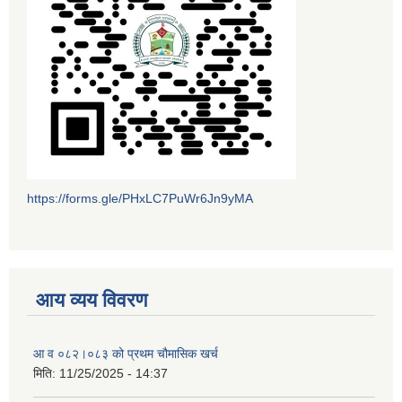
https://forms.gle/PHxLC7PuWr6Jn9yMA
आय व्यय विवरण
आ व ०८२।०८३ को प्रथम चौमासिक खर्च
मिति:
11/25/2025 - 14:37