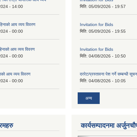
2024 - 14:00
मिति:
05/09/2026 - 19:57
महिनाको आय व्यय विवरण
Invitation for Bids
2024 - 00:00
मिति:
05/09/2026 - 19:55
िनाको आय व्यय विवरण
Invitation for Bids
2024 - 00:00
मिति:
04/08/2026 - 10:50
ाको आय व्यय विवरण
दररेट/प्रस्तावना पेश गर्ने सम्बन्धी सूचन
2024 - 00:00
मिति:
04/08/2026 - 10:05
अन्य
रमहरु
कार्यसम्पादनमा अर्जुनचौ