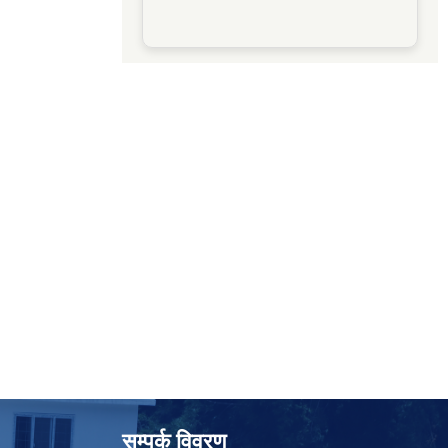
सम्पर्क विवरण