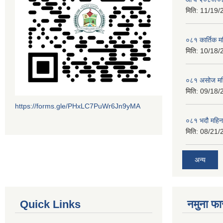
मिति:
11/19/
०८१ कार्तिक 
मिति:
10/18/
०८१ असोज मह
मिति:
09/18/
https://forms.gle/PHxLC7PuWr6Jn9yMA
०८१ भदौ महिन
मिति:
08/21/
अन्य
Quick Links
नमुना फा