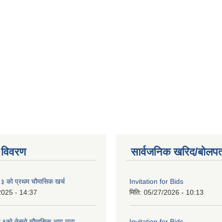
 विवरण
सार्वजनिक खरिद/बोलपत
को प्रथम चौमासिक खर्च
Invitation for Bids
2025 - 14:37
मिति:
05/27/2026 - 10:13
को तेस्रो चौमासिक आय व्यय
Invitation for Bids