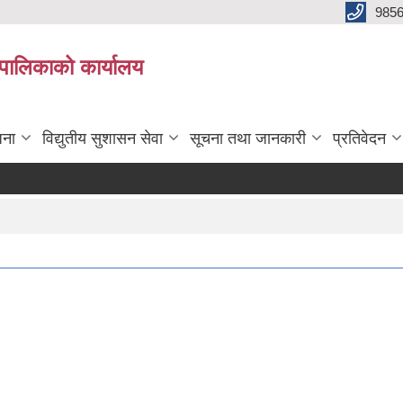
985
्यपालिकाको कार्यालय
जना
विद्युतीय सुशासन सेवा
सूचना तथा जानकारी
प्रतिवेदन