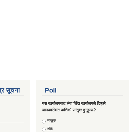
्र सूचना
Poll
यस कार्यालयबाट सेवा लिँदा कार्यालयले दिएको
जानकारीबाट कत्तिको सन्तुष्ट हुनुहुन्छ?
Choices
सन्तुष्ट
ठीकै