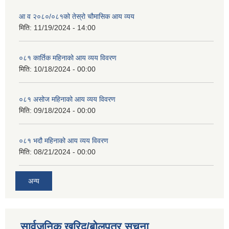
आ व २०८०/०८१को तेस्रो चौमासिक आय व्यय
मिति:
11/19/2024 - 14:00
०८१ कार्तिक महिनाको आय व्यय विवरण
मिति:
10/18/2024 - 00:00
०८१ असोज महिनाको आय व्यय विवरण
मिति:
09/18/2024 - 00:00
०८१ भदौ महिनाको आय व्यय विवरण
मिति:
08/21/2024 - 00:00
अन्य
सार्वजनिक खरिद/बोलपत्र सूचना