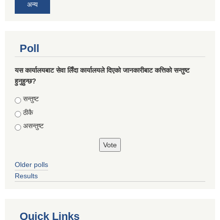
अन्य
Poll
यस कार्यालयबाट सेवा लिँदा कार्यालयले दिएको जानकारीबाट कत्तिको सन्तुष्ट
हुनुहुन्छ?
Choices
सन्तुष्ट
ठीकै
असन्तुष्ट
Older polls
Results
Quick Links