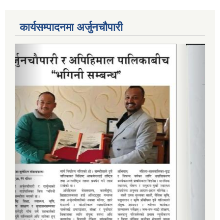
कार्यसम्पादनमा अर्जुनचौपारी