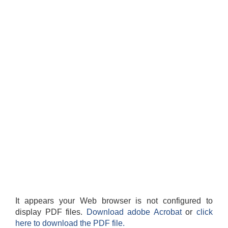
It appears your Web browser is not configured to
display PDF files.
Download adobe Acrobat
or
click
here to download the PDF file.