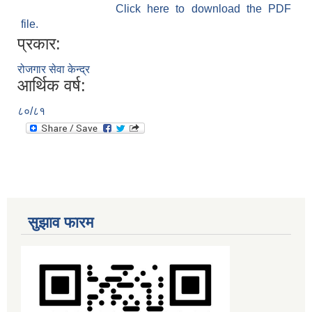
Click here to download the PDF
file.
प्रकार:
रोजगार सेवा केन्द्र
आर्थिक वर्ष:
८०/८१
सुझाव फारम