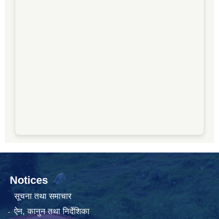
Notices
सूचना तथा समाचार
ऐन, कानुन तथा निर्देशिका