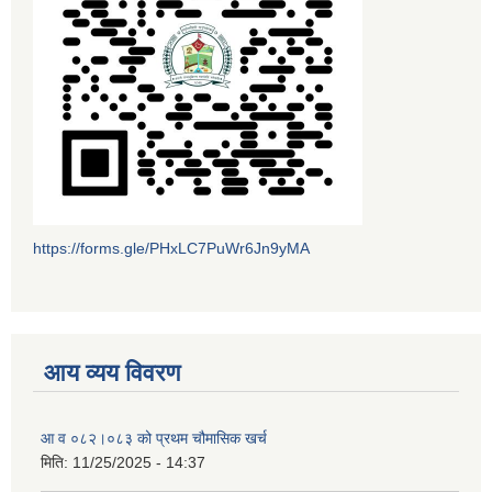
https://forms.gle/PHxLC7PuWr6Jn9yMA
आय व्यय विवरण
आ व ०८२।०८३ को प्रथम चौमासिक खर्च
मिति:
11/25/2025 - 14:37