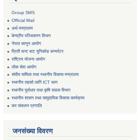
Group SMS
Official Mail
अर्थ मन्त्रालय
केन्द्रीय पञ्जिकरण विभाग
नेपाल कानुन आयोग
प्रिती फन्ट बाट युनिकोड कन्भर्रटर
राष्ट्रिय योजना आयोग
लोक सेवा आयोग
संघीय मामिला तथा स्थानीय विकास मन्त्रालय
स्थानीय तहको लागि ICT ब्लग
स्थानीय पूर्वाधार तथा कृषि सडक विभाग
स्थानीय शासन तथा सामुदायिक विकास कार्यक्रम
कर स‌ंकलन प्रणालि
जनसंख्या विवरण