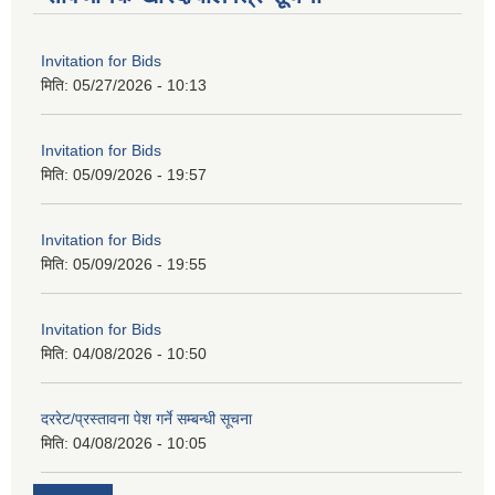
Invitation for Bids
मिति:
05/27/2026 - 10:13
Invitation for Bids
मिति:
05/09/2026 - 19:57
Invitation for Bids
मिति:
05/09/2026 - 19:55
Invitation for Bids
मिति:
04/08/2026 - 10:50
दररेट/प्रस्तावना पेश गर्ने सम्बन्धी सूचना
मिति:
04/08/2026 - 10:05