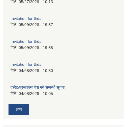
मिति:
05/27/2026 - 10:13
Invitation for Bids
मिति:
05/09/2026 - 19:57
Invitation for Bids
मिति:
05/09/2026 - 19:55
Invitation for Bids
मिति:
04/08/2026 - 10:50
दररेट/प्रस्तावना पेश गर्ने सम्बन्धी सूचना
मिति:
04/08/2026 - 10:05
अन्य