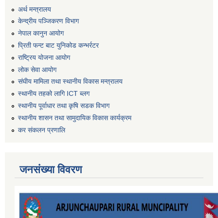
अर्थ मन्त्रालय
केन्द्रीय पञ्जिकरण विभाग
नेपाल कानुन आयोग
प्रिती फन्ट बाट युनिकोड कन्भर्रटर
राष्ट्रिय योजना आयोग
लोक सेवा आयोग
संघीय मामिला तथा स्थानीय विकास मन्त्रालय
स्थानीय तहको लागि ICT ब्लग
स्थानीय पूर्वाधार तथा कृषि सडक विभाग
स्थानीय शासन तथा सामुदायिक विकास कार्यक्रम
कर स‌ंकलन प्रणालि
जनसंख्या विवरण