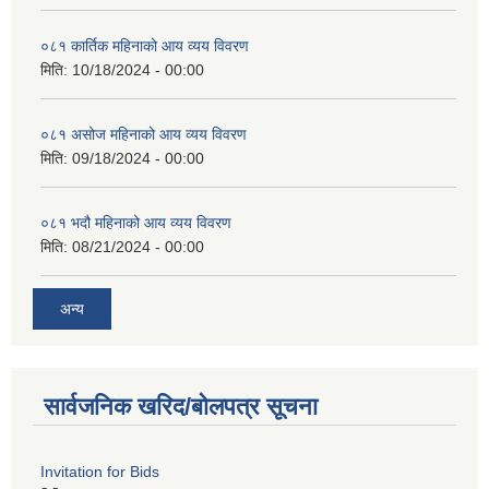
०८१ कार्तिक महिनाको आय व्यय विवरण
मिति:
10/18/2024 - 00:00
०८१ असोज महिनाको आय व्यय विवरण
मिति:
09/18/2024 - 00:00
०८१ भदौ महिनाको आय व्यय विवरण
मिति:
08/21/2024 - 00:00
अन्य
सार्वजनिक खरिद/बोलपत्र सूचना
Invitation for Bids