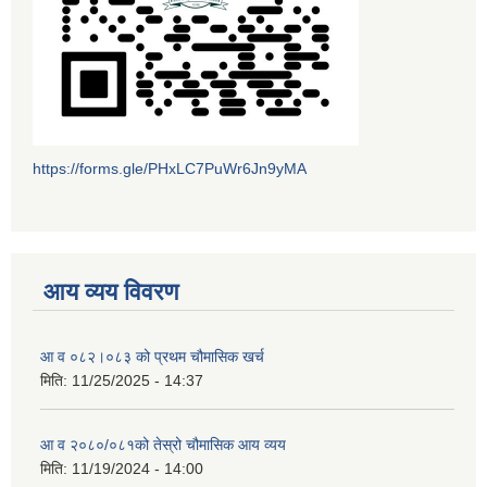
https://forms.gle/PHxLC7PuWr6Jn9yMA
आय व्यय विवरण
आ व ०८२।०८३ को प्रथम चौमासिक खर्च
मिति:
11/25/2025 - 14:37
आ व २०८०/०८१को तेस्रो चौमासिक आय व्यय
मिति:
11/19/2024 - 14:00