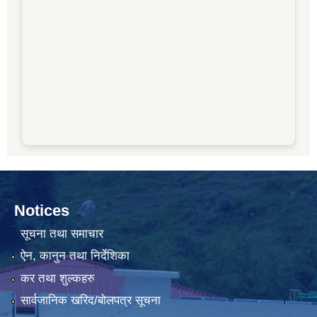
Notices
सूचना तथा समाचार
ऐन, कानुन तथा निर्देशिका
कर तथा शुल्कहरु
सार्वजानिक खरिद/बोलपत्र सूचना