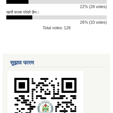
22% (28 votes)
खासै फरक परेको छैन।
26% (33 votes)
Total votes: 126
सुझाव फारम