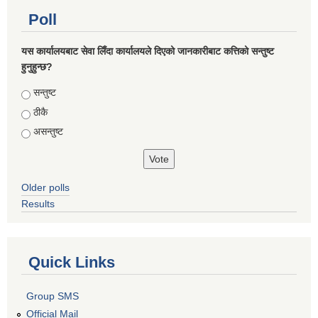
Poll
यस कार्यालयबाट सेवा लिँदा कार्यालयले दिएको जानकारीबाट कत्तिको सन्तुष्ट
हुनुहुन्छ?
Choices
सन्तुष्ट
ठीकै
असन्तुष्ट
Older polls
Results
Quick Links
Group SMS
Official Mail