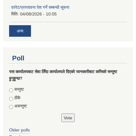
दररेट/प्रस्तावना पेश गर्ने सम्बन्धी सूचना
मिति:
04/08/2026 - 10:05
अन्य
Poll
यस कार्यालयबाट सेवा लिँदा कार्यालयले दिएको जानकारीबाट कत्तिको सन्तुष्ट
हुनुहुन्छ?
Choices
सन्तुष्ट
ठीकै
असन्तुष्ट
Older polls