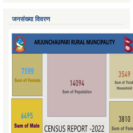
जनसंख्या विवरण