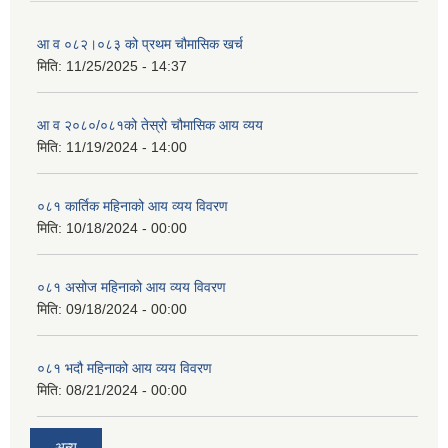
आ व ०८२।०८३ को प्रथम चौमासिक खर्च
मिति:
11/25/2025 - 14:37
आ व २०८०/०८१को तेस्रो चौमासिक आय व्यय
मिति:
11/19/2024 - 14:00
०८१ कार्तिक महिनाको आय व्यय विवरण
मिति:
10/18/2024 - 00:00
०८१ असोज महिनाको आय व्यय विवरण
मिति:
09/18/2024 - 00:00
०८१ भदौ महिनाको आय व्यय विवरण
मिति:
08/21/2024 - 00:00
अन्य