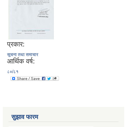
प्रकार:
सूचना तथा समाचार
आर्थिक वर्ष:
८०/८१
सुझाव फारम