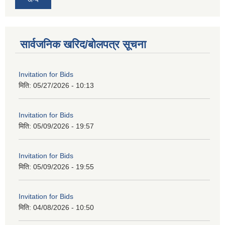
सार्वजनिक खरिद/बोलपत्र सूचना
Invitation for Bids
मिति:
05/27/2026 - 10:13
Invitation for Bids
मिति:
05/09/2026 - 19:57
Invitation for Bids
मिति:
05/09/2026 - 19:55
Invitation for Bids
मिति:
04/08/2026 - 10:50