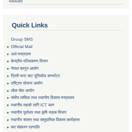
Results
Quick Links
Group SMS
Official Mail
अर्थ मन्त्रालय
केन्द्रीय पञ्जिकरण विभाग
नेपाल कानुन आयोग
प्रिती फन्ट बाट युनिकोड कन्भर्रटर
राष्ट्रिय योजना आयोग
लोक सेवा आयोग
संघीय मामिला तथा स्थानीय विकास मन्त्रालय
स्थानीय तहको लागि ICT ब्लग
स्थानीय पूर्वाधार तथा कृषि सडक विभाग
स्थानीय शासन तथा सामुदायिक विकास कार्यक्रम
कर स‌ंकलन प्रणालि