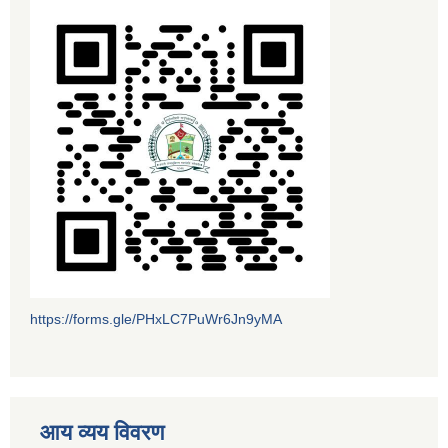
https://forms.gle/PHxLC7PuWr6Jn9yMA
आय व्यय विवरण