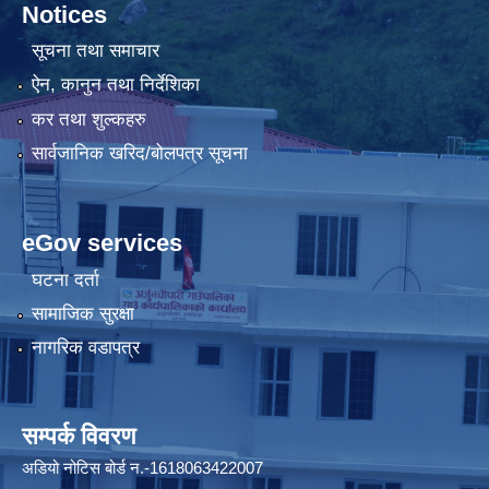
Notices
सूचना तथा समाचार
ऐन, कानुन तथा निर्देशिका
कर तथा शुल्कहरु
सार्वजानिक खरिद/बोलपत्र सूचना
eGov services
घटना दर्ता
सामाजिक सुरक्षा
नागरिक वडापत्र
सम्पर्क विवरण
अडियो नोटिस बोर्ड न.-1618063422007