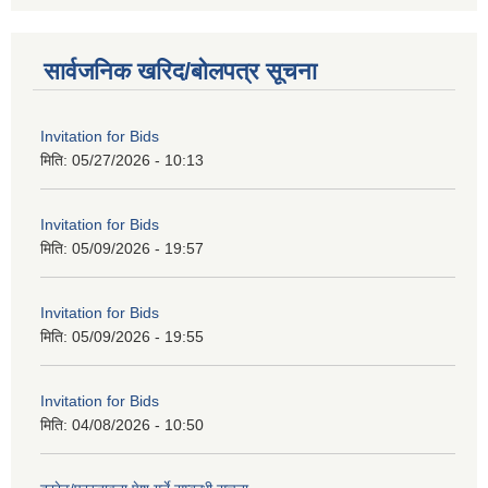
सार्वजनिक खरिद/बोलपत्र सूचना
Invitation for Bids
मिति:
05/27/2026 - 10:13
Invitation for Bids
मिति:
05/09/2026 - 19:57
Invitation for Bids
मिति:
05/09/2026 - 19:55
Invitation for Bids
मिति:
04/08/2026 - 10:50