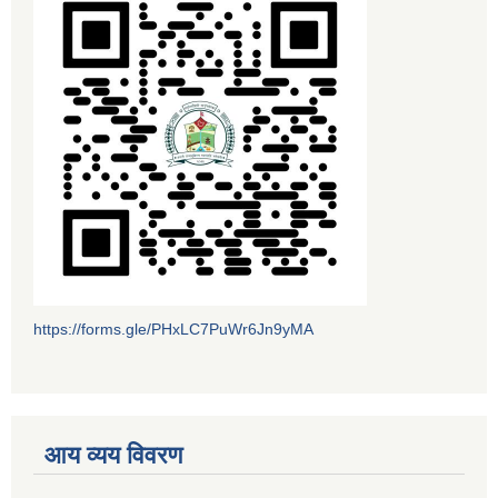
https://forms.gle/PHxLC7PuWr6Jn9yMA
आय व्यय विवरण