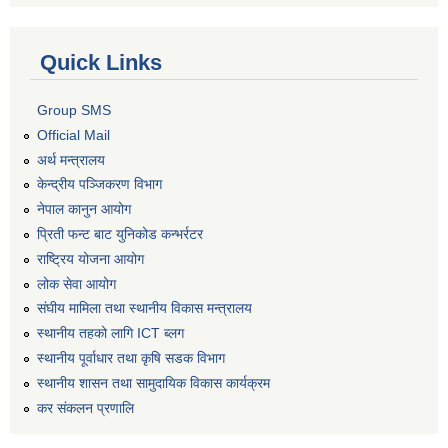
Quick Links
Group SMS
Official Mail
अर्थ मन्त्रालय
केन्द्रीय पञ्जिकरण विभाग
नेपाल कानुन आयोग
प्रिती फन्ट बाट युनिकोड कन्भर्रटर
राष्ट्रिय योजना आयोग
लोक सेवा आयोग
संघीय मामिला तथा स्थानीय विकास मन्त्रालय
स्थानीय तहको लागि ICT ब्लग
स्थानीय पूर्वाधार तथा कृषि सडक विभाग
स्थानीय शासन तथा सामुदायिक विकास कार्यक्रम
कर स‌ंकलन प्रणालि