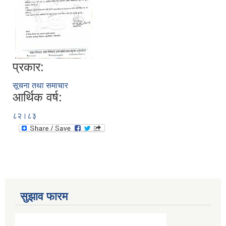
प्रकार:
सूचना तथा समाचार
आर्थिक वर्ष:
८२।८३
सुझाव फारम