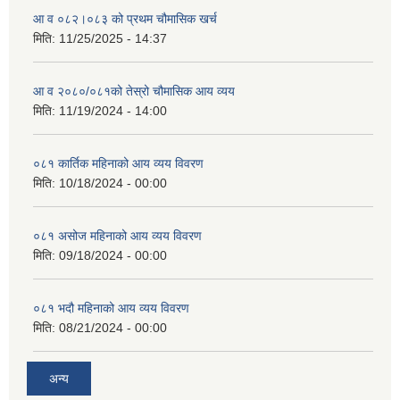
आ व ०८२।०८३ को प्रथम चौमासिक खर्च
मिति:
11/25/2025 - 14:37
आ व २०८०/०८१को तेस्रो चौमासिक आय व्यय
मिति:
11/19/2024 - 14:00
०८१ कार्तिक महिनाको आय व्यय विवरण
मिति:
10/18/2024 - 00:00
०८१ असोज महिनाको आय व्यय विवरण
मिति:
09/18/2024 - 00:00
०८१ भदौ महिनाको आय व्यय विवरण
मिति:
08/21/2024 - 00:00
अन्य