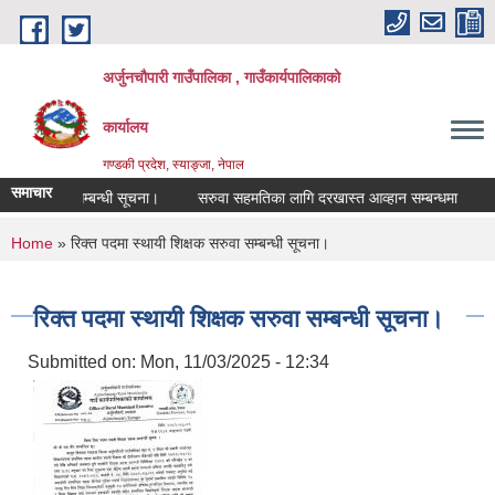
Skip to main content
अर्जुनचौपारी गाउँपालिका , गाउँकार्यपालिकाको
कार्यालय
गण्डकी प्रदेश, स्याङ्जा, नेपाल
समाचार
आव्हान सम्बन्धी सूचना।
सरुवा सहमतिका लागि दरखास्त आव्हान सम्बन्धमा
औषधि
You are here
Home
» रिक्त पदमा स्थायी शिक्षक सरुवा सम्बन्धी सूचना।
रिक्त पदमा स्थायी शिक्षक सरुवा सम्बन्धी सूचना।
Submitted on:
Mon, 11/03/2025 - 12:34