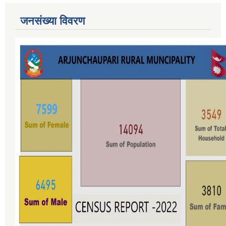
जनसंख्या विवरण