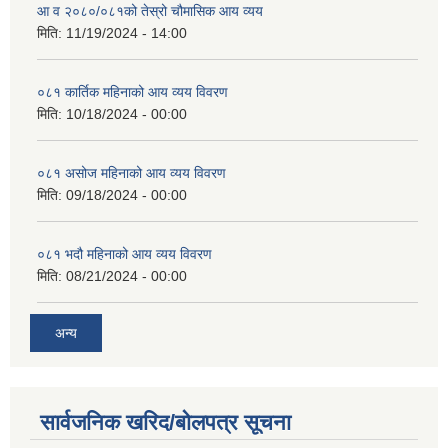
आ व २०८०/०८१को तेस्रो चौमासिक आय व्यय
मिति:
11/19/2024 - 14:00
०८१ कार्तिक महिनाको आय व्यय विवरण
मिति:
10/18/2024 - 00:00
०८१ असोज महिनाको आय व्यय विवरण
मिति:
09/18/2024 - 00:00
०८१ भदौ महिनाको आय व्यय विवरण
मिति:
08/21/2024 - 00:00
अन्य
सार्वजनिक खरिद/बोलपत्र सूचना