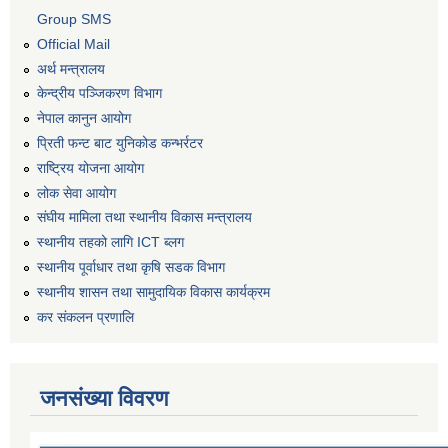
Group SMS
Official Mail
अर्थ मन्त्रालय
केन्द्रीय पञ्जिकरण विभाग
नेपाल कानुन आयोग
प्रिती फन्ट बाट युनिकोड कन्भर्रटर
राष्ट्रिय योजना आयोग
लोक सेवा आयोग
संघीय मामिला तथा स्थानीय विकास मन्त्रालय
स्थानीय तहको लागि ICT ब्लग
स्थानीय पूर्वाधार तथा कृषि सडक विभाग
स्थानीय शासन तथा सामुदायिक विकास कार्यक्रम
कर स‌ंकलन प्रणालि
जनसंख्या विवरण