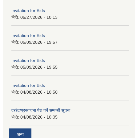
Invitation for Bids
मिति:
05/27/2026 - 10:13
Invitation for Bids
मिति:
05/09/2026 - 19:57
Invitation for Bids
मिति:
05/09/2026 - 19:55
Invitation for Bids
मिति:
04/08/2026 - 10:50
दररेट/प्रस्तावना पेश गर्ने सम्बन्धी सूचना
मिति:
04/08/2026 - 10:05
अन्य