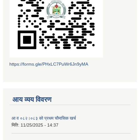
https://forms.gle/PHxLC7PuWr6Jn9yMA
आय व्यय विवरण
आ व ०८२।०८३ को प्रथम चौमासिक खर्च
मिति:
11/25/2025 - 14:37