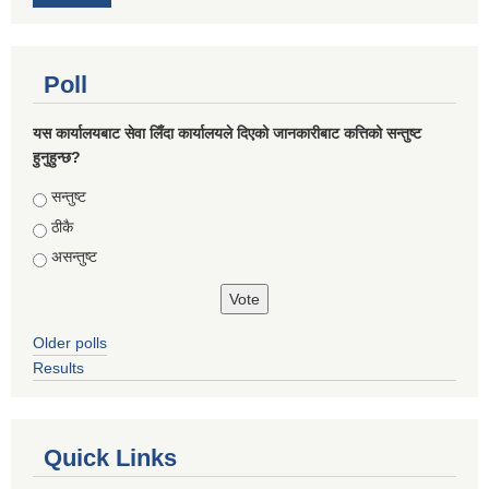
Poll
यस कार्यालयबाट सेवा लिँदा कार्यालयले दिएको जानकारीबाट कत्तिको सन्तुष्ट
हुनुहुन्छ?
Choices
सन्तुष्ट
ठीकै
असन्तुष्ट
Older polls
Results
Quick Links