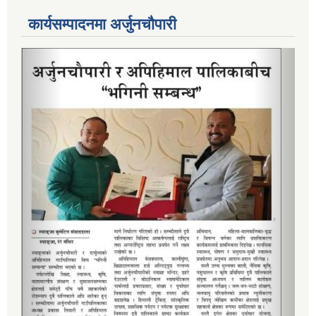
कार्यसम्पादनमा अर्जुनचौपारी