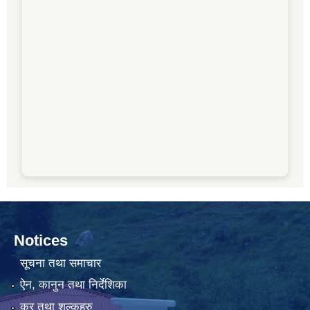
Notices
सूचना तथा समाचार
ऐन, कानुन तथा निर्देशिका
कर तथा शुल्कहरु