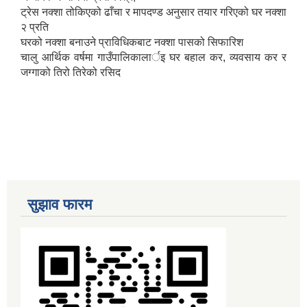
ट्रेस नक्शा तोकिएको ढाँचा र मापदण्ड अनुसार तयार गरिएको घर नक्शा
२ प्रति
घरको नक्शा बनाउने प्राविधिकबाट नक्शा पासको सिफारिश
चालु आर्थिक वर्षमा गाउँपालिकालार्इ घर बहाल कर, व्यवसाय कर र
जग्गाको तिरो तिरेको रसिद
सुझाव फारम