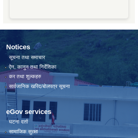
Notices
सूचना तथा समाचार
ऐन, कानुन तथा निर्देशिका
कर तथा शुल्कहरु
सार्वजानिक खरिद/बोलपत्र सूचना
eGov services
घटना दर्ता
सामाजिक सुरक्षा