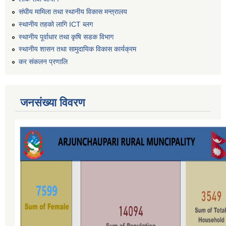
संघीय मामिला तथा स्थानीय विकास मन्त्रालय
स्थानीय तहको लागि ICT ब्लग
स्थानीय पूर्वाधार तथा कृषि सडक विभाग
स्थानीय शासन तथा सामुदायिक विकास कार्यक्रम
कर स‌ंकलन प्रणालि
जनसंख्या विवरण