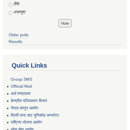
ठीकै
असन्तुष्ट
Older polls
Results
Quick Links
Group SMS
Official Mail
अर्थ मन्त्रालय
केन्द्रीय पञ्जिकरण विभाग
नेपाल कानुन आयोग
प्रिती फन्ट बाट युनिकोड कन्भर्रटर
राष्ट्रिय योजना आयोग
लोक सेवा आयोग