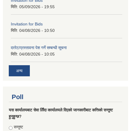
Invitation for Bids
मिति:
05/09/2026 - 19:55
Invitation for Bids
मिति:
04/08/2026 - 10:50
दररेट/प्रस्तावना पेश गर्ने सम्बन्धी सूचना
मिति:
04/08/2026 - 10:05
अन्य
Poll
यस कार्यालयबाट सेवा लिँदा कार्यालयले दिएको जानकारीबाट कत्तिको सन्तुष्ट
हुनुहुन्छ?
Choices
सन्तुष्ट