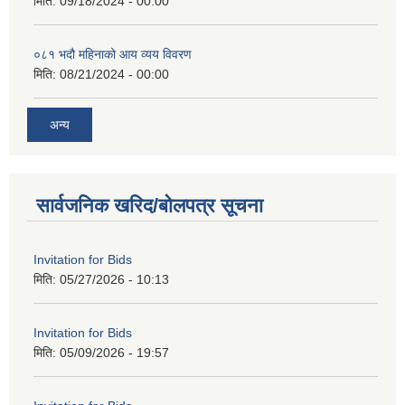
मिति:
09/18/2024 - 00:00
०८१ भदौ महिनाको आय व्यय विवरण
मिति:
08/21/2024 - 00:00
अन्य
सार्वजनिक खरिद/बोलपत्र सूचना
Invitation for Bids
मिति:
05/27/2026 - 10:13
Invitation for Bids
मिति:
05/09/2026 - 19:57