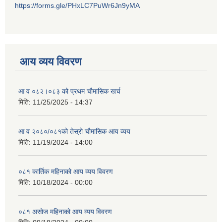
https://forms.gle/PHxLC7PuWr6Jn9yMA
आय व्यय विवरण
आ व ०८२।०८३ को प्रथम चौमासिक खर्च
मिति:
11/25/2025 - 14:37
आ व २०८०/०८१को तेस्रो चौमासिक आय व्यय
मिति:
11/19/2024 - 14:00
०८१ कार्तिक महिनाको आय व्यय विवरण
मिति:
10/18/2024 - 00:00
०८१ असोज महिनाको आय व्यय विवरण