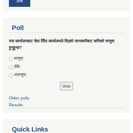
अन्य
Poll
यस कार्यालयबाट सेवा लिँदा कार्यालयले दिएको जानकारीबाट कत्तिको सन्तुष्ट
हुनुहुन्छ?
Choices
सन्तुष्ट
ठीकै
असन्तुष्ट
Older polls
Results
Quick Links