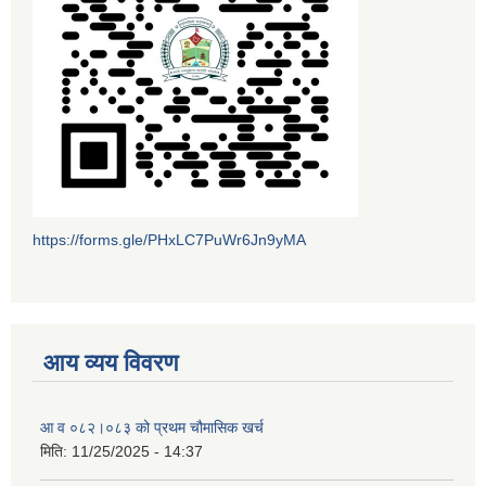
https://forms.gle/PHxLC7PuWr6Jn9yMA
आय व्यय विवरण
आ व ०८२।०८३ को प्रथम चौमासिक खर्च
मिति:
11/25/2025 - 14:37