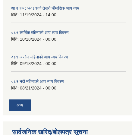
आ व २०८०/०८१को तेस्रो चौमासिक आय व्यय
मिति:
11/19/2024 - 14:00
०८१ कार्तिक महिनाको आय व्यय विवरण
मिति:
10/18/2024 - 00:00
०८१ असोज महिनाको आय व्यय विवरण
मिति:
09/18/2024 - 00:00
०८१ भदौ महिनाको आय व्यय विवरण
मिति:
08/21/2024 - 00:00
अन्य
सार्वजनिक खरिद/बोलपत्र सूचना