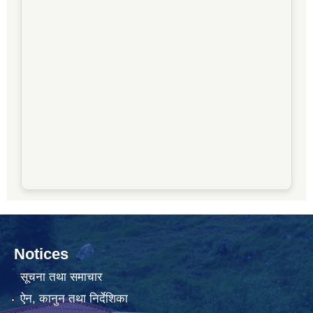
Notices
सूचना तथा समाचार
ऐन, कानुन तथा निर्देशिका