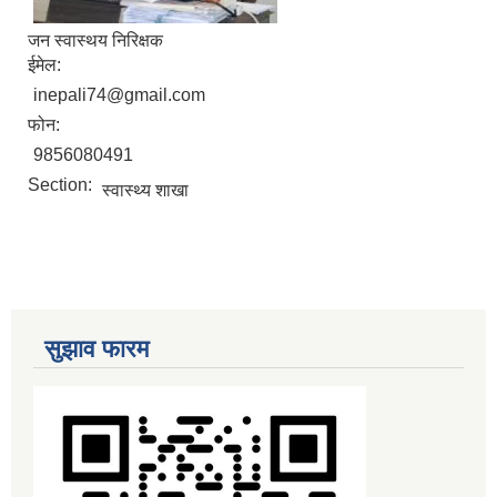
जन स्वास्थय निरिक्षक
ईमेल:
inepali74@gmail.com
फोन:
9856080491
Section:
स्वास्थ्य शाखा
सुझाव फारम