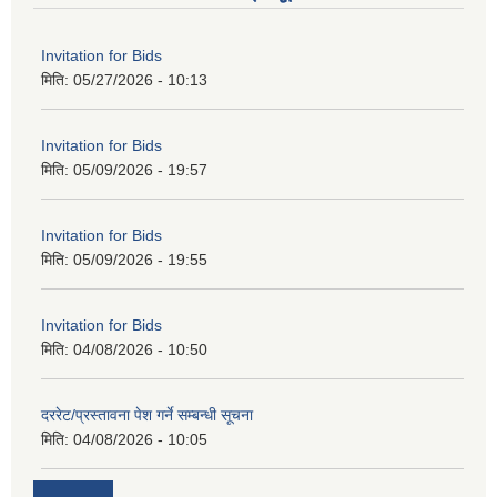
Invitation for Bids
मिति:
05/27/2026 - 10:13
Invitation for Bids
मिति:
05/09/2026 - 19:57
Invitation for Bids
मिति:
05/09/2026 - 19:55
Invitation for Bids
मिति:
04/08/2026 - 10:50
दररेट/प्रस्तावना पेश गर्ने सम्बन्धी सूचना
मिति:
04/08/2026 - 10:05