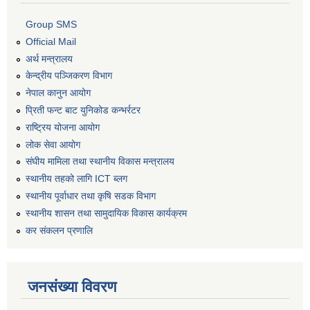
Group SMS
Official Mail
अर्थ मन्त्रालय
केन्द्रीय पञ्जिकरण विभाग
नेपाल कानुन आयोग
प्रिती फन्ट बाट युनिकोड कन्भर्रटर
राष्ट्रिय योजना आयोग
लोक सेवा आयोग
संघीय मामिला तथा स्थानीय विकास मन्त्रालय
स्थानीय तहको लागि ICT ब्लग
स्थानीय पूर्वाधार तथा कृषि सडक विभाग
स्थानीय शासन तथा सामुदायिक विकास कार्यक्रम
कर स‌ंकलन प्रणालि
जनसंख्या विवरण