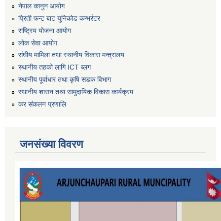
नेपाल कानुन आयोग
प्रिती फन्ट बाट युनिकोड कन्भर्रटर
राष्ट्रिय योजना आयोग
लोक सेवा आयोग
संघीय मामिला तथा स्थानीय विकास मन्त्रालय
स्थानीय तहको लागि ICT ब्लग
स्थानीय पूर्वाधार तथा कृषि सडक विभाग
स्थानीय शासन तथा सामुदायिक विकास कार्यक्रम
कर स‌ंकलन प्रणालि
जनसंख्या विवरण