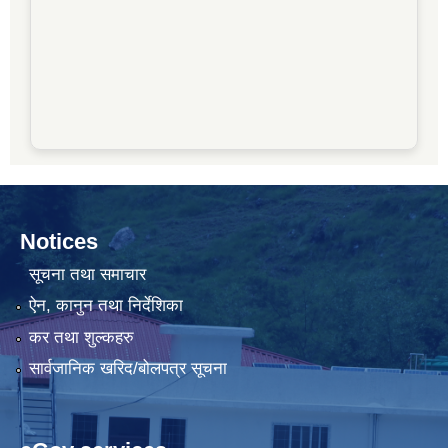
Notices
सूचना तथा समाचार
ऐन, कानुन तथा निर्देशिका
कर तथा शुल्कहरु
सार्वजानिक खरिद/बोलपत्र सूचना