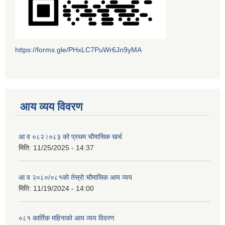
https://forms.gle/PHxLC7PuWr6Jn9yMA
आय व्यय विवरण
आ व ०८२।०८३ को प्रथम चौमासिक खर्च
मिति:
11/25/2025 - 14:37
आ व २०८०/०८१को तेस्रो चौमासिक आय व्यय
मिति:
11/19/2024 - 14:00
०८१ कार्तिक महिनाको आय व्यय विवरण