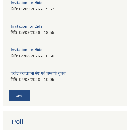
Invitation for Bids
मिति:
05/09/2026 - 19:57
Invitation for Bids
मिति:
05/09/2026 - 19:55
Invitation for Bids
मिति:
04/08/2026 - 10:50
दररेट/प्रस्तावना पेश गर्ने सम्बन्धी सूचना
मिति:
04/08/2026 - 10:05
अन्य
Poll