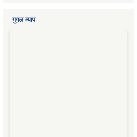
गुगल म्याप