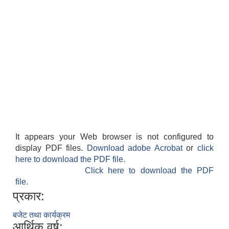
It appears your Web browser is not configured to
display PDF files.
Download adobe Acrobat
or
click
here to download the PDF file.
Click here to download the PDF
file.
प्रकार:
बजेट तथा कार्यक्रम
आर्थिक वर्ष: