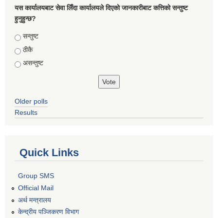
यस कार्यालयबाट सेवा लिँदा कार्यालयले दिएको जानकारीबाट कत्तिको सन्तुष्ट
हुनुहुन्छ?
Choices
सन्तुष्ट
ठीकै
असन्तुष्ट
Older polls
Results
Quick Links
Group SMS
Official Mail
अर्थ मन्त्रालय
केन्द्रीय पञ्जिकरण विभाग