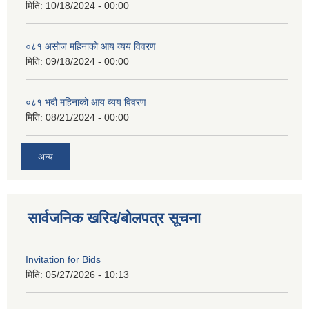
मिति:
10/18/2024 - 00:00
०८१ असोज महिनाको आय व्यय विवरण
मिति:
09/18/2024 - 00:00
०८१ भदौ महिनाको आय व्यय विवरण
मिति:
08/21/2024 - 00:00
अन्य
सार्वजनिक खरिद/बोलपत्र सूचना
Invitation for Bids
मिति:
05/27/2026 - 10:13