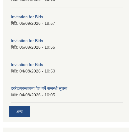
Invitation for Bids
मिति:
05/09/2026 - 19:57
Invitation for Bids
मिति:
05/09/2026 - 19:55
Invitation for Bids
मिति:
04/08/2026 - 10:50
दररेट/प्रस्तावना पेश गर्ने सम्बन्धी सूचना
मिति:
04/08/2026 - 10:05
अन्य