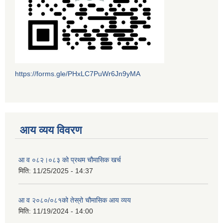
https://forms.gle/PHxLC7PuWr6Jn9yMA
आय व्यय विवरण
आ व ०८२।०८३ को प्रथम चौमासिक खर्च
मिति:
11/25/2025 - 14:37
आ व २०८०/०८१को तेस्रो चौमासिक आय व्यय
मिति:
11/19/2024 - 14:00