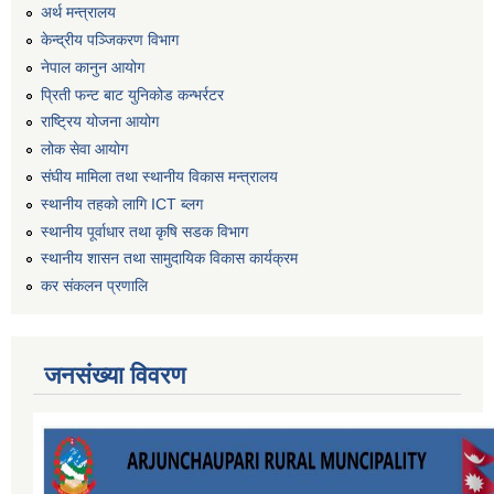
अर्थ मन्त्रालय
केन्द्रीय पञ्जिकरण विभाग
नेपाल कानुन आयोग
प्रिती फन्ट बाट युनिकोड कन्भर्रटर
राष्ट्रिय योजना आयोग
लोक सेवा आयोग
संघीय मामिला तथा स्थानीय विकास मन्त्रालय
स्थानीय तहको लागि ICT ब्लग
स्थानीय पूर्वाधार तथा कृषि सडक विभाग
स्थानीय शासन तथा सामुदायिक विकास कार्यक्रम
कर स‌ंकलन प्रणालि
जनसंख्या विवरण