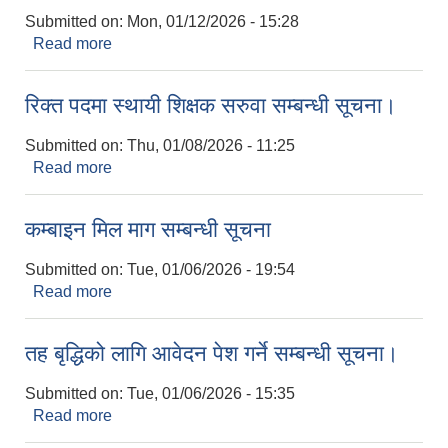
Submitted on:
Mon, 01/12/2026 - 15:28
Read more
about कर्मचारी आवश्यकता सम्बन्धी सूचना।
रिक्त पदमा स्थायी शिक्षक सरुवा सम्बन्धी सूचना।
Submitted on:
Thu, 01/08/2026 - 11:25
Read more
about रिक्त पदमा स्थायी शिक्षक सरुवा सम्बन्धी सूचना।
कम्बाइन मिल माग सम्बन्धी सूचना
Submitted on:
Tue, 01/06/2026 - 19:54
Read more
about कम्बाइन मिल माग सम्बन्धी सूचना
तह बृद्धिको लागि आवेदन पेश गर्ने सम्बन्धी सूचना।
Submitted on:
Tue, 01/06/2026 - 15:35
Read more
about तह बृद्धिको लागि आवेदन पेश गर्ने सम्बन्धी सूचना।