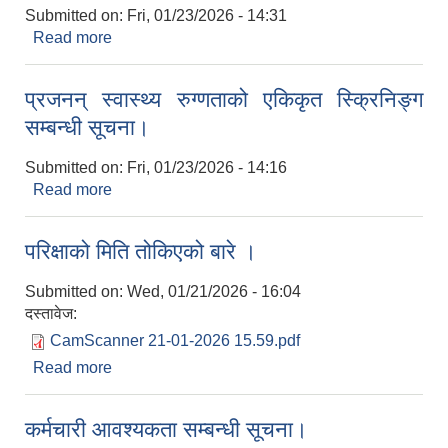
Submitted on:
Fri, 01/23/2026 - 14:31
Read more
about अन्तिम नतिजा प्रकाशन गरिएको बारे।
प्रजनन् स्वास्थ्य रुग्णताको एकिकृत स्क्रिनिङ्ग
सम्बन्धी सूचना।
Submitted on:
Fri, 01/23/2026 - 14:16
Read more
about प्रजनन् स्वास्थ्य रुग्णताको एकिकृत स्क्रिनिङ्ग
सम्बन्धी सूचना।
परिक्षाको मिति तोकिएको बारे ।
Submitted on:
Wed, 01/21/2026 - 16:04
दस्तावेज:
CamScanner 21-01-2026 15.59.pdf
Read more
about परिक्षाको मिति तोकिएको बारे ।
कर्मचारी आवश्यकता सम्बन्धी सूचना।