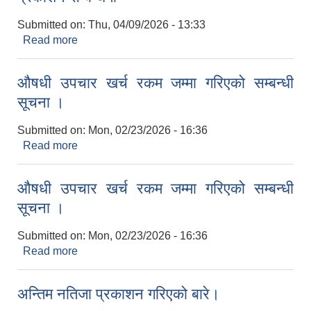
Submitted on:
Thu, 04/09/2026 - 13:33
Read more
about शैक्षिक सत्र २०८२ को कक्षा ५ र ८ को नतिजा
प्रकाशन सम्बन्धमा
औषधी उपचार खर्च रकम जम्मा गरिएको सम्बन्धी
सूचना ।
Submitted on:
Mon, 02/23/2026 - 16:36
Read more
about औषधी उपचार खर्च रकम जम्मा गरिएको सम्बन्धी
सूचना ।
औषधी उपचार खर्च रकम जम्मा गरिएको सम्बन्धी
सूचना ।
Submitted on:
Mon, 02/23/2026 - 16:36
Read more
about औषधी उपचार खर्च रकम जम्मा गरिएको सम्बन्धी
सूचना ।
अन्तिम नतिजा प्रकाशन गरिएको बारे।