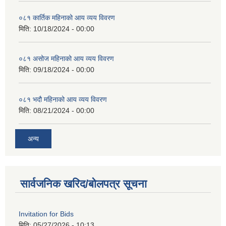
०८१ कार्तिक महिनाको आय व्यय विवरण
मिति:
10/18/2024 - 00:00
०८१ असोज महिनाको आय व्यय विवरण
मिति:
09/18/2024 - 00:00
०८१ भदौ महिनाको आय व्यय विवरण
मिति:
08/21/2024 - 00:00
अन्य
सार्वजनिक खरिद/बोलपत्र सूचना
Invitation for Bids
मिति:
05/27/2026 - 10:13