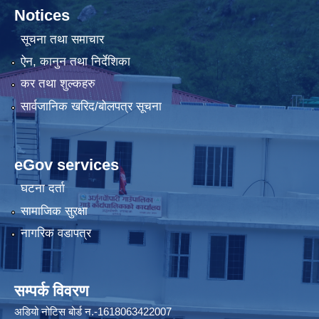
Notices
सूचना तथा समाचार
ऐन, कानुन तथा निर्देशिका
कर तथा शुल्कहरु
सार्वजानिक खरिद/बोलपत्र सूचना
eGov services
घटना दर्ता
सामाजिक सुरक्षा
नागरिक वडापत्र
सम्पर्क विवरण
अडियो नोटिस बोर्ड न.-1618063422007