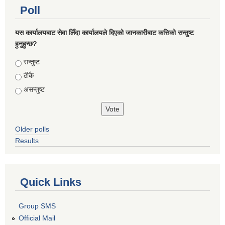
Poll
यस कार्यालयबाट सेवा लिँदा कार्यालयले दिएको जानकारीबाट कत्तिको सन्तुष्ट
हुनुहुन्छ?
Choices
सन्तुष्ट
ठीकै
असन्तुष्ट
Older polls
Results
Quick Links
Group SMS
Official Mail